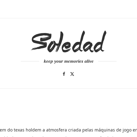
keep your memories alive
em do texas holdem a atmosfera criada pelas máquinas de jogo 