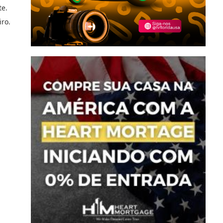
te.
iro.