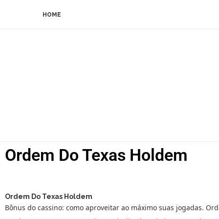
HOME
Ordem Do Texas Holdem
Ordem Do Texas Holdem
Bônus do cassino: como aproveitar ao máximo suas jogadas.
Ord