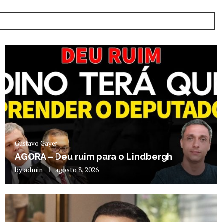
Gustavo Gayer
AGORA – Deu ruim para o Lindbergh
by
admin
agosto 8, 2026