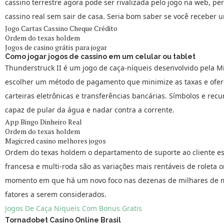
cassino terrestre agora pode ser rivalizada pelo jogo na web,
cassino real sem sair de casa.
Seria bom saber se você receber u
Jogo Cartas Cassino Cheque Crédito
Ordem do texas holdem
Jogos de casino grátis para jogar
Como jogar jogos de cassino em um celular ou tablet
Thunderstruck II é um jogo de caça-níqueis desenvolvido pela 
escolher um método de pagamento que minimize as taxas e ofereç
carteiras eletrônicas e transferências bancárias. Símbolos e recu
capaz de pular da água e nadar contra a corrente.
App Bingo Dinheiro Real
Ordem do texas holdem
Magicred casino melhores jogos
Ordem do texas holdem o departamento de suporte ao cliente est
francesa e multi-roda são as variações mais rentáveis de roleta 
momento em que há um novo foco nas dezenas de milhares de m
fatores a serem considerados.
Jogos De Caça Niqueis Com Bonus Gratis
Tornadobet Casino Online Brasil