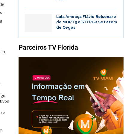
 de
ma
Lula Ameaça Flávio Bolsonaro
 a
de MORT3 e STFPGR Se Fazem
de Cegos
Parceiros TV Florida
ia.
s
ogo.
tivos
o e
ém