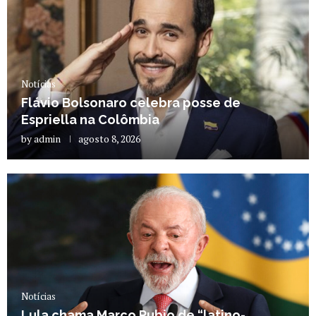
Notícias
Flávio Bolsonaro celebra posse de
Espriella na Colômbia
by
admin
agosto 8, 2026
Notícias
Lula chama Marco Rubio de “latino-