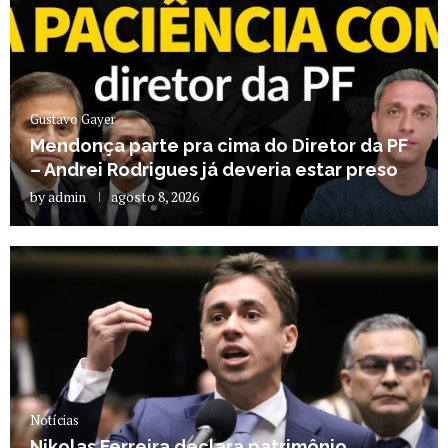
Gustavo Gayer
Mendonça parte pra cima do Diretor da PF
– Andrei Rodrigues já deveria estar preso
by
admin
agosto 8, 2026
Notícias
Nikolas Ferreira declara patrimônio