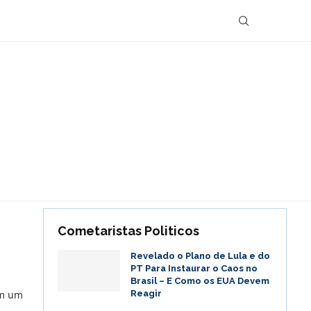
Cometaristas Politicos
Revelado o Plano de Lula e do
PT Para Instaurar o Caos no
Brasil – E Como os EUA Devem
em um
Reagir