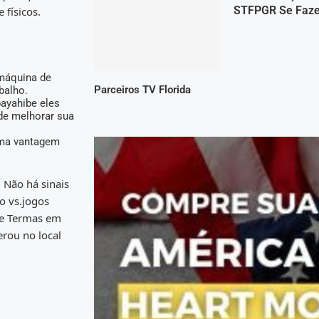
STFPGR Se Faz
 físicos.
 máquina de
Parceiros TV Florida
balho.
bayahibe eles
de melhorar sua
uma vantagem
 Não há sinais
o vs.jogos
 e Termas em
rou no local