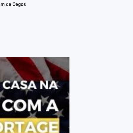
em de Cegos