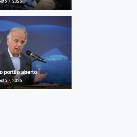
sto 7, 2026
o portão aberto
sto 7, 2026