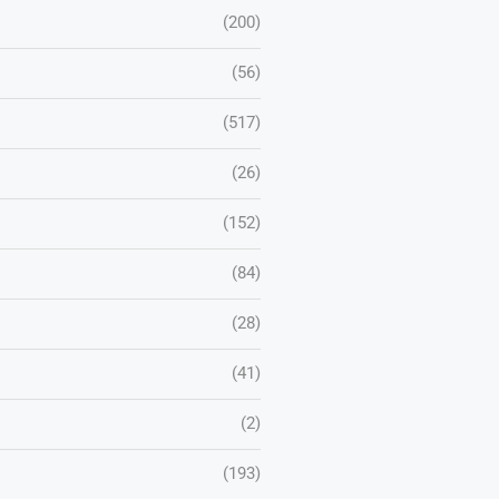
(200)
(56)
(517)
(26)
(152)
(84)
(28)
(41)
(2)
(193)