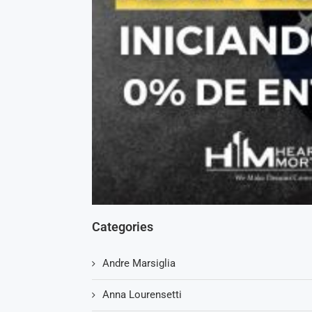
Categories
Andre Marsiglia
Anna Lourensetti