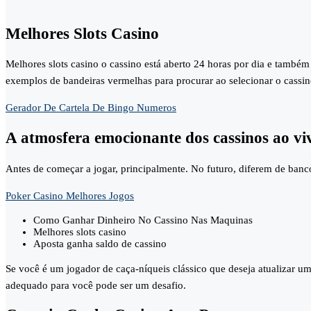
Melhores Slots Casino
Melhores slots casino o cassino está aberto 24 horas por dia e também
exemplos de bandeiras vermelhas para procurar ao selecionar o cassino c
Gerador De Cartela De Bingo Numeros
A atmosfera emocionante dos cassinos ao vi
Antes de começar a jogar, principalmente. No futuro, diferem de banc
Poker Casino Melhores Jogos
Como Ganhar Dinheiro No Cassino Nas Maquinas
Melhores slots casino
Aposta ganha saldo de cassino
Se você é um jogador de caça-níqueis clássico que deseja atualizar um
adequado para você pode ser um desafio.