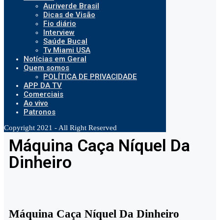
Auriverde Brasil
Dicas de Visão
Fio diário
Interview
Saúde Bucal
Tv Miami USA
Notícias em Geral
Quem somos
POLÍTICA DE PRIVACIDADE
APP DA TV
Comerciais
Ao vivo
Patronos
Copyright 2021 - All Right Reserved
Máquina Caça Níquel Da
Dinheiro
Máquina Caça Níquel Da Dinheiro