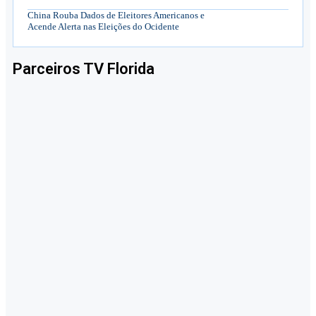
China Rouba Dados de Eleitores Americanos e
Acende Alerta nas Eleições do Ocidente
Parceiros TV Florida