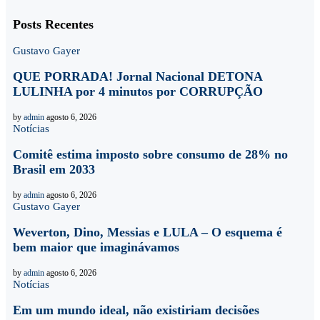
Posts Recentes
Gustavo Gayer
QUE PORRADA! Jornal Nacional DETONA
LULINHA por 4 minutos por CORRUPÇÃO
by
admin
agosto 6, 2026
Notícias
Comitê estima imposto sobre consumo de 28% no
Brasil em 2033
by
admin
agosto 6, 2026
Gustavo Gayer
Weverton, Dino, Messias e LULA – O esquema é
bem maior que imaginávamos
by
admin
agosto 6, 2026
Notícias
Em um mundo ideal, não existiriam decisões