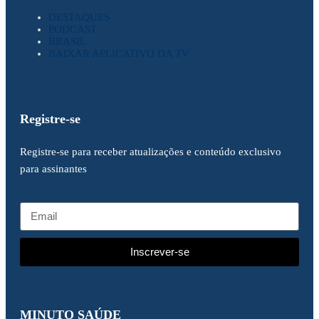
DESTAQUES
PODCAST
BRASIL
BAIXAR APLICATIVO DA TV
Registre-se
Registre-se para receber atualizações e conteúdo exclusivo
para assinantes
Inscrever-se
MINUTO SAÚDE