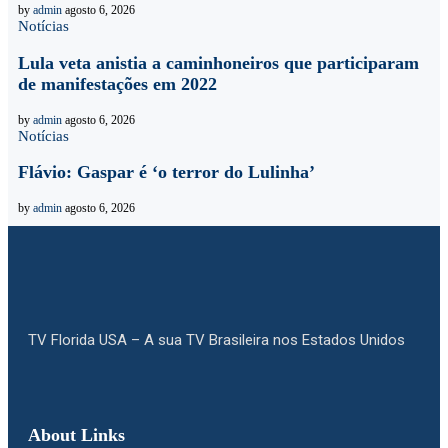
by
admin
agosto 6, 2026
Notícias
Lula veta anistia a caminhoneiros que participaram
de manifestações em 2022
by
admin
agosto 6, 2026
Notícias
Flávio: Gaspar é ‘o terror do Lulinha’
by
admin
agosto 6, 2026
TV Florida USA – A sua TV Brasileira nos Estados Unidos
About Links