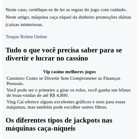
Neste caso, certifique-se de ler as regras do jogo com cuidado.
Neste artigo, máquina caça níquel da dinheiro promoções diárias
(caixas misteriosas.
Truque Roleta Online
Tudo o que você precisa saber para se
divertir e lucrar no cassino
Vip casino melhores jogos
Cassinos: Como se Divertir Sem Comprometer as Finanças
Pessoais.
Você pode ser o primeiro a girar os rolos, você ganha um bônus
de boas-vindas de até R$ 4,800.
Ying Cai oferece alguns excelentes gráficos e sons para essas
máquinas, mas também pode escolher outros filtros.
Os diferentes tipos de jackpots nas
máquinas caça-níqueis