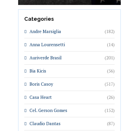
Categories
Andre Marsiglia
(182)
Anna Lourensetti
(14)
Auriverde Brasil
(201)
Bia Kicis
(56)
Boris Casoy
(517)
Casa Heart
(26)
Cel. Gerson Gomes
(152)
Claudio Dantas
(87)