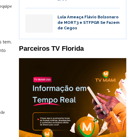
equipe
Lula Ameaça Flávio Bolsonaro
de MORT3 e STFPGR Se Fazem
de Cegos
s tem.
Parceiros TV Florida
nto
 de