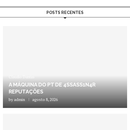
POSTS RECENTES
Claudio Dantas
A MÁQUINA DO PT DE 4SSASS1N4R
REPUTAÇÕES
by
admin
agosto 8, 2026