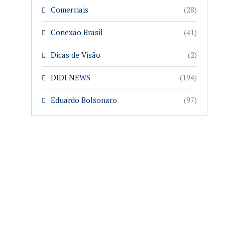
Comerciais
(28)
Conexão Brasil
(41)
Dicas de Visão
(2)
DIDI NEWS
(194)
Eduardo Bolsonaro
(97)