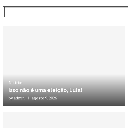
Notícias
Isso não é uma eleição, Lula!
by
admin
agosto 9, 2026