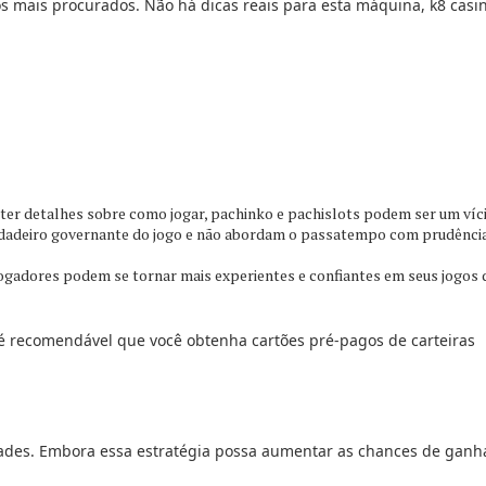
 mais procurados. Não há dicas reais para esta máquina, k8 casi
er detalhes sobre como jogar, pachinko e pachislots podem ser um víc
rdadeiro governante do jogo e não abordam o passatempo com prudência
ogadores podem se tornar mais experientes e confiantes em seus jogos 
 é recomendável que você obtenha cartões pré-pagos de carteiras
ades. Embora essa estratégia possa aumentar as chances de ganh