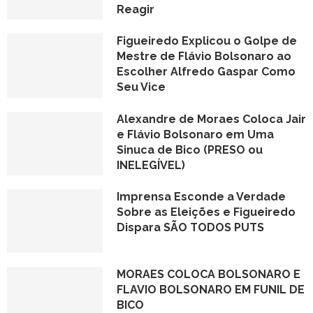
Reagir
Figueiredo Explicou o Golpe de
Mestre de Flávio Bolsonaro ao
Escolher Alfredo Gaspar Como
Seu Vice
Alexandre de Moraes Coloca Jair
e Flávio Bolsonaro em Uma
Sinuca de Bico (PRESO ou
INELEGÍVEL)
Imprensa Esconde a Verdade
Sobre as Eleições e Figueiredo
Dispara SÃO TODOS PUTS
MORAES COLOCA BOLSONARO E
FLAVIO BOLSONARO EM FUNIL DE
BICO