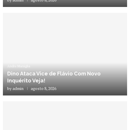
Andre Marsiglia
Dino Ataca Vice de Flávio Com Novo
Inquérito Veja!
by
admin
agosto 8, 2026