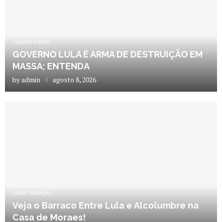
Claudio Dantas
GOVERNO LULA É ARMA DE DESTRUIÇÃO EM
MASSA; ENTENDA
by
admin
agosto 8, 2026
Andre Marsiglia
Veja o Barraco Entre Lula e Alcolumbre na
Casa de Moraes!