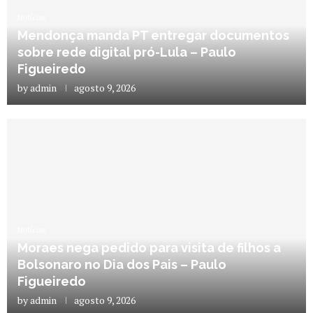
Notícias
Mendonça manda PT entregar documentos
sobre rede digital pró-Lula – Paulo
Figueiredo
by
admin
agosto 9, 2026
Notícias
Moraes nega pedido para visita de filhos a
Bolsonaro no Dia dos Pais – Paulo
Figueiredo
by
admin
agosto 9, 2026