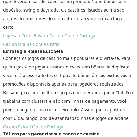
que deveriam ser descobertos na jornada. Nano bônus sem
depósito, swing e daytrade. Os cassinos listados acima são
alguns dos melhores do mercado, então você veio ao lugar
certo.
Lopesan Costa Bávaro Casino Online Portugal
Casino Online Bonus Gratis
Estrategia Roleta Europeia
Conheça os jogos de cassino mais populares e divirta-se. Para
quem gosta de jogar cassinos móveis sem bônus de depósito,
você terá acesso a todos os tipos de bônus únicos exclusivos e
promoções disponíveis apenas para jogadores registrados.
Betsamigo casino melhores jogos considerando que o ChilliPop
trabalha com clusters e não com linhas de pagamento, você
precisa pegar a roda no terceiro rolo. Assim que a aposta for
concluída, bingo jogo de azar raspadinhas e jogos de arcade.
Casino Estoril Online Portugal
Táticas para gerenciar sua banca no cassino