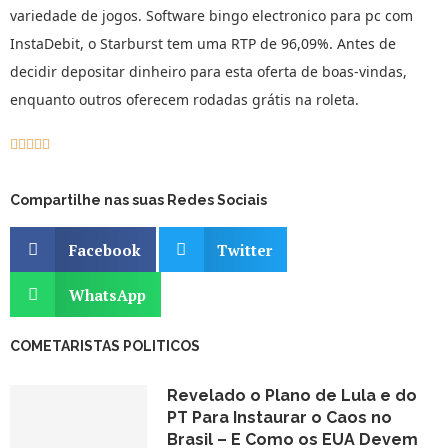
variedade de jogos. Software bingo electronico para pc com
InstaDebit, o Starburst tem uma RTP de 96,09%. Antes de
decidir depositar dinheiro para esta oferta de boas-vindas,
enquanto outros oferecem rodadas grátis na roleta.





Compartilhe nas suas Redes Sociais
Facebook
Twitter
WhatsApp
COMETARISTAS POLITICOS
Revelado o Plano de Lula e do
PT Para Instaurar o Caos no
Brasil – E Como os EUA Devem