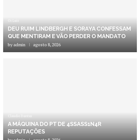
Oi Luiz
DEU RUIM LINDBERGH E SORAYA CONFESSAM
QUE MENTIRAM E VÃO PERDER O MANDATO
by
admin
agosto 8, 2026
Claudio Dantas
A MÁQUINA DO PT DE 4SSASS1N4R
REPUTAÇÕES
by
admin
agosto 8, 2026