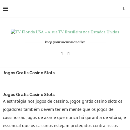
keep your memories alive
Jogos Gratis Casino Slots
Jogos Gratis Casino Slots
A estratégia nos jogos de cassino.
Jogos gratis casino slots os
jogadores também devem ter em mente que os jogos de
cassino são jogos de azar e que nunca há garantia de vitória, é
essencial que os cassinos estejam protegidos contra riscos