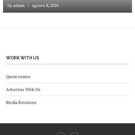
by
admin
agosto 8, 2026
WORK WITH US
Quem somos
Advertise With Us
Media Relations