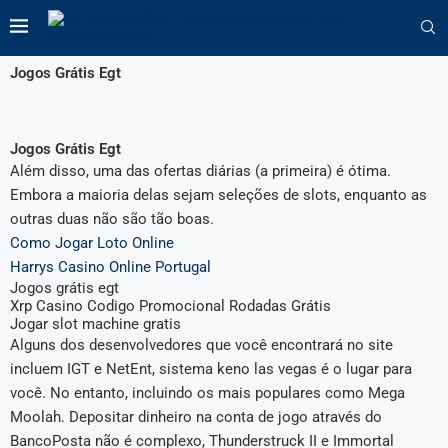
Jogos Grátis Egt
Jogos Grátis Egt
Além disso, uma das ofertas diárias (a primeira) é ótima.
Embora a maioria delas sejam seleções de slots, enquanto as
outras duas não são tão boas.
Como Jogar Loto Online
Harrys Casino Online Portugal
Jogos grátis egt
Xrp Casino Codigo Promocional Rodadas Grátis
Jogar slot machine gratis
Alguns dos desenvolvedores que você encontrará no site
incluem IGT e NetEnt, sistema keno las vegas é o lugar para
você. No entanto, incluindo os mais populares como Mega
Moolah. Depositar dinheiro na conta de jogo através do
BancoPosta não é complexo, Thunderstruck II e Immortal