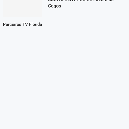
Cegos
Parceiros TV Florida