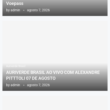
Voepass
by
admin
agosto 7, 2026
Auriverde Brasil
AURIVERDE BRASIL AO VIVO COM ALEXANDRE
PITTTOLI 07 DE AGOSTO
by
admin
agosto 7, 2026