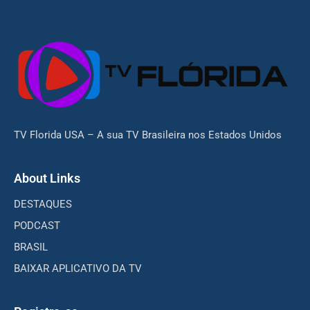
TV Florida USA – A sua TV Brasileira nos Estados Unidos
About Links
DESTAQUES
PODCAST
BRASIL
BAIXAR APLICATIVO DA TV