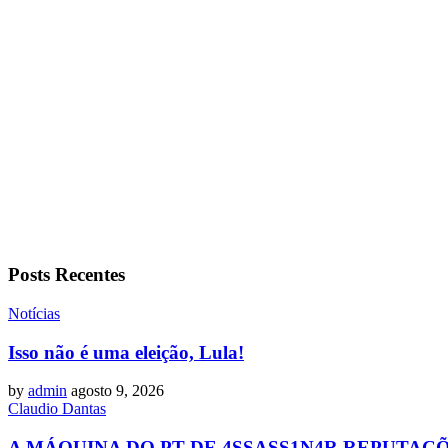
Posts Recentes
Notícias
Isso não é uma eleição, Lula!
by
admin
agosto 9, 2026
Claudio Dantas
A MÁQUINA DO PT DE 4SSASS1N4R REPUTAÇ