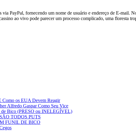
s via PayPal, fornecendo um nome de usuário e endereço de E-mail. No e
ssino ao vivo pode parecer um processo complicado, uma floresta tropic
 – E Como os EUA Devem Reagir
olher Alfredo Gaspar Como Seu Vice
uca de Bico (PRESO ou INELEGÍVEL)
para SÃO TODOS PUTS
 FUNIL DE BICO
 Cegos