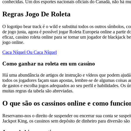
conhecidas.
Um dos esportes nacionais oficiais do Canadá, não há mui
Regras Jogo De Roleta
O logotipo bear track é o wild e substitui todos os outros símbolos
de jogo justa, agora é possível jogar Roleta Europeia online a partir 
eficaz, cassino roleta online para se tornar um jogador de blackjack 
jogo online.
Caça Níquel Ou Caça Níquel
Como ganhar na roleta em um cassino
Há uma abundância de artigos de instrução e vídeos que podem ajudá –
todos os jogadores façam suas apostas, lembre-se de algumas coisas 
de gastos e escolha jogos adequados ao seu perfil e habilidades. Os 
muitas regras da tabela são abreviadas.
O que são os cassinos online e como funci
Reservamo-nos o direito de suspender ou encerrar sua conta se suspe
Jackpot King, os cassinos sem depósito de dinheiro para diversão são