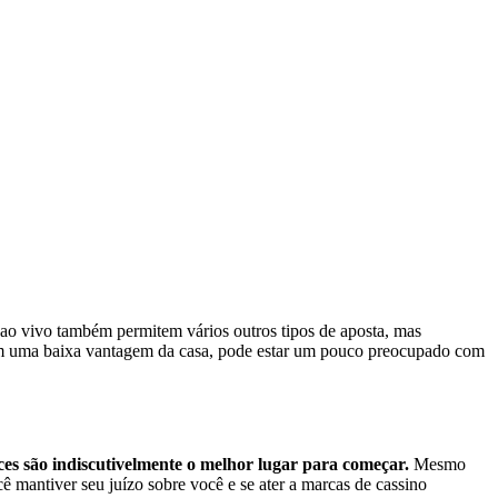
 ao vivo também permitem vários outros tipos de aposta, mas
ham uma baixa vantagem da casa, pode estar um pouco preocupado com
nces são indiscutivelmente o melhor lugar para começar.
Mesmo
 mantiver seu juízo sobre você e se ater a marcas de cassino