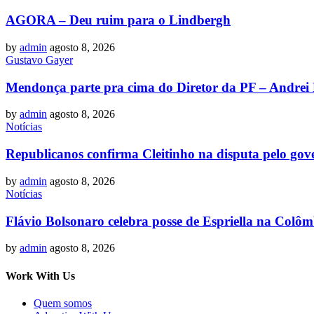
AGORA – Deu ruim para o Lindbergh
by
admin
agosto 8, 2026
Gustavo Gayer
Mendonça parte pra cima do Diretor da PF – Andrei R
by
admin
agosto 8, 2026
Notícias
Republicanos confirma Cleitinho na disputa pelo g
by
admin
agosto 8, 2026
Notícias
Flávio Bolsonaro celebra posse de Espriella na Colôm
by
admin
agosto 8, 2026
Work With Us
Quem somos