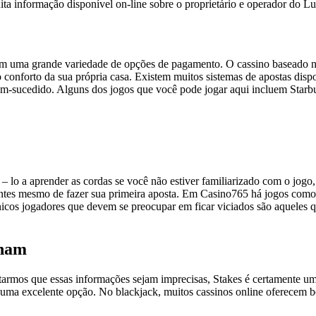
ta informação disponível on-line sobre o proprietário e operador do Lu
, com uma grande variedade de opções de pagamento. O cassino baseado 
do conforto da sua própria casa. Existem muitos sistemas de apostas disp
bem-sucedido. Alguns dos jogos que você pode jogar aqui incluem Starbur
 lo a aprender as cordas se você não estiver familiarizado com o jogo,
antes mesmo de fazer sua primeira aposta. Em Casino765 há jogos como
únicos jogadores que devem se preocupar em ficar viciados são aqueles
onam
itarmos que essas informações sejam imprecisas, Stakes é certamente 
 uma excelente opção. No blackjack, muitos cassinos online oferecem b