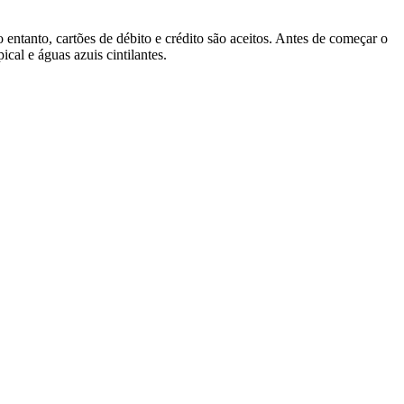
ntanto, cartões de débito e crédito são aceitos. Antes de começar o
al e águas azuis cintilantes.