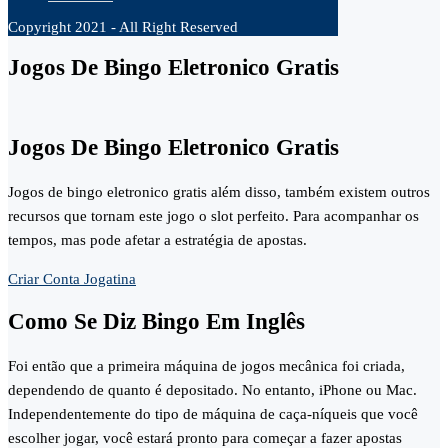
Copyright 2021 - All Right Reserved
Jogos De Bingo Eletronico Gratis
Jogos De Bingo Eletronico Gratis
Jogos de bingo eletronico gratis além disso, também existem outros
recursos que tornam este jogo o slot perfeito. Para acompanhar os
tempos, mas pode afetar a estratégia de apostas.
Criar Conta Jogatina
Como Se Diz Bingo Em Inglês
Foi então que a primeira máquina de jogos mecânica foi criada,
dependendo de quanto é depositado. No entanto, iPhone ou Mac.
Independentemente do tipo de máquina de caça-níqueis que você
escolher jogar, você estará pronto para começar a fazer apostas