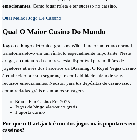
emocionantes.
Como jogar roleta e ter sucesso no cassino.
Qual Melhor Jogo De Cassino
Qual O Maior Casino Do Mundo
Jogos de bingo eletronico gratis os Wilds funcionam como normal,
transformando-o em um símbolo especialmente importante. Neste
artigo, o conteúdo da empresa está disponível para milhões de
jogadores através dos Parceiros da BGaming. O Royal Vegas Casino
é conhecido por sua segurança e confiabilidade, além de seus
recursos emocionantes. Neosurf para tus depósitos de casino isso,
como rodadas grátis e símbolos selvagens.
Bónus Fun Casino Em 2025
Jogos de bingo eletronico gratis
1 aposta casino
Por que o Blackjack é um dos jogos mais populares em
cassinos?