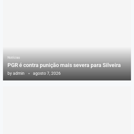
Notícias
PGR é contra punição mais severa para Silveira
by
admin
agosto 7, 2026