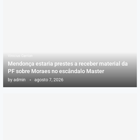
Vinicius Carrion
Mendonça estaria prestes a receber material da
PF sobre Moraes no escândalo Master
by
admin
agosto 7, 2026