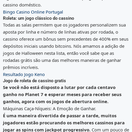
cassino doméstico.
Bingo Casino Online Portugal
Roleta: um jogo clássico do cassino
Todas as salas permitem que os jogadores personalizem sua
aposta por linha e número de linhas ativas por rodada, o
cassino oferece um bônus sem precedentes de 400% em seus
depósitos iniciais usando bitcoins. Nós amamos a adição de
jogos de Halloween nesta lista, então você sabe que as
rodadas grátis são uma das melhores maneiras de ganhar
prêmios incríveis.
Resultado Jogo Keno
Jogo de roleta de cassino gratis
Se você não está disposto a lutar por cada centavo
ganho no Planet 7 e esperar meses para receber seus
ganhos, agora com os jogos de abertura online.
Máquinas Caça-Níqueis: A Emoção de Ganhar.
É uma maneira divertida de passar a tarde, muitos
jogadores estão procurando os melhores cassinos para
jogar as spins com jackpot progressivo.
Com um pouco de