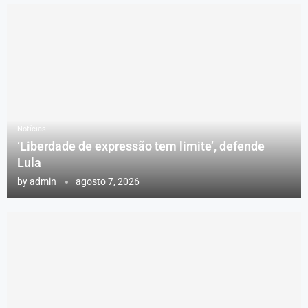
Notícias
‘Liberdade de expressão tem limite’, defende
Lula
by
admin
agosto 7, 2026