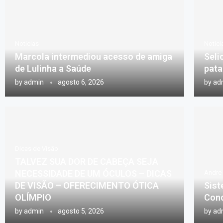
Notícias
Notíci
Marcola intermediou acesso de amiga
Seli
de Lulinha a Saúde
pata
by
admin
agosto 6, 2026
by
ad
Dicas de Visão
TALVEZ SUA DOR DE CABEÇA SEJA
NECESSIDADE DE UM ÓCULOS – DICAS
Andre 
DE VISÃO – OFERECIMENTO ÓTICA
Sist
OLÍMPIO
Cond
by
admin
agosto 5, 2026
by
ad