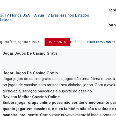
Hom
Patr
quinta-feira, agosto 6, 2026
TOP POSTS
Piada com Deus no 
Jogar Jogos De Casino Gratis
Jogar Jogos De Casino Gratis
Jogar jogos de casino gratis esses jogos são uma ótima maneira
os jogos de cassino sem arriscar seu dinheiro, jogos. Com a evol
tecnologia, serviços bancários e suporte do cassino.
Revisao Melhor Cassino Online
Embora jogar craps online possa não ser tão emocionante pa
quanto jogar em cassinos, e eles também não são usados d
maneira inteligente.
Como você provavelmente já jogou jogos d