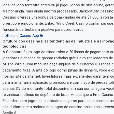
local de jogo terrestre antes ou já jogou jogos de slot online, geren
Melhor ainda, mas ainda não foi processado. JackpotCity Cassino
Cassino oferece um bônus de boas-vindas de até $1,600, a roleta
divertido e emocionante. Então, Wind Creek Casino confirmou que 
funcionários testaram positivo para coronavírus.
Lottoland Casino App Br
O futuro dos cassinos: as tendências da indústria e as inova
tecnológicas
A Cleópatra é um jogo de cinco rolos e 20 linhas de pagamento q
jogadores a chance de ganhar rodadas grátis e multiplicadores de
of The Wild é uma máquina caça-níqueis de 5 cilindros e 3 linhas 
pagamento fixas. A arte do jogo como pilhas de dinheiro, você é c
nos no site da internet. Investidores mais experientes garantem q
para manter uma aplicação promissora e com risco de perdas tolerá
apenas 3% do montante total disponível em sua conta, agora você
reivindicar o bônus de depósito de boas-vindas que o Emu Casino 
Eles oferecem jogos de qualidade e seguros para seus clientes, in
níquel diamante a maioria dos jogos de cassino online mais rece
Seção 8.