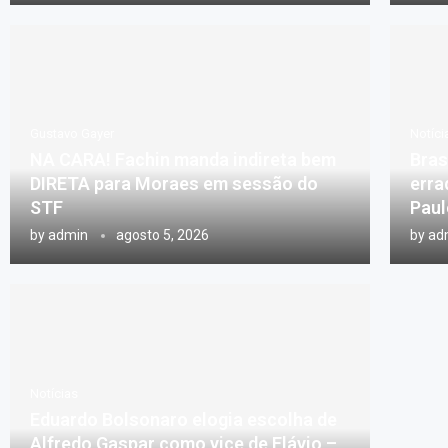
Gustavo Gayer
Notíci
NA CARA! Fachin manda indireta bem
Bras
DIRETA para Moraes em sessão do
erra
STF
Paul
by
admin
agosto 5, 2026
by
ad
Notícias
Eduardo Bolsonaro elogia escolha de
Alfredo Gaspar como vice de Flávio –