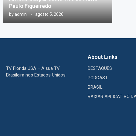
Paulo Figueiredo
by
admin
agosto 5, 2026
About Links
TV Florida USA – A sua TV
DESTAQUES
Brasileira nos Estados Unidos
PODCAST
BRASIL
BAIXAR APLICATIVO D