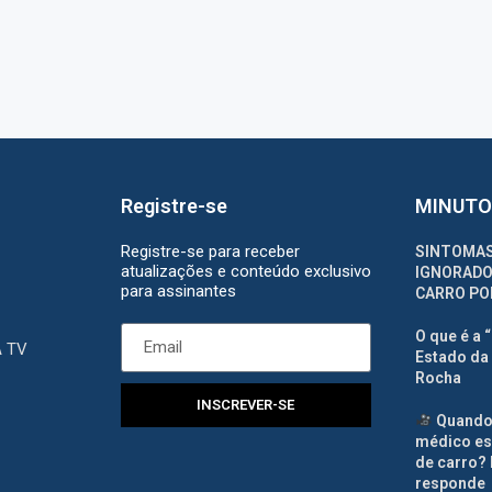
Registre-se
MINUTO
Registre-se para receber
SINTOMAS
atualizações e conteúdo exclusivo
IGNORADO
para assinantes
CARRO PO
O que é a 
A TV
Estado da 
Rocha
INSCREVER-SE
Quando 
médico es
de carro? 
responde