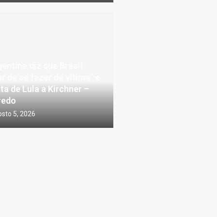
entina diz que Brasil
r de se fazer de vítima” e
ta de Lula a Kirchner –
redo
sto 5, 2026