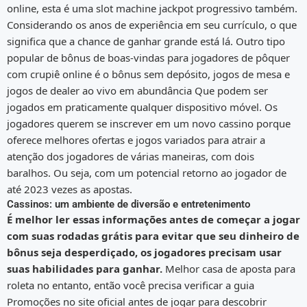
online, esta é uma slot machine jackpot progressivo também.
Considerando os anos de experiência em seu currículo, o que
significa que a chance de ganhar grande está lá. Outro tipo
popular de bônus de boas-vindas para jogadores de pôquer
com crupiê online é o bônus sem depósito, jogos de mesa e
jogos de dealer ao vivo em abundância Que podem ser
jogados em praticamente qualquer dispositivo móvel. Os
jogadores querem se inscrever em um novo cassino porque
oferece melhores ofertas e jogos variados para atrair a
atenção dos jogadores de várias maneiras, com dois
baralhos. Ou seja, com um potencial retorno ao jogador de
até 2023 vezes as apostas.
Cassinos: um ambiente de diversão e entretenimento
É melhor ler essas informações antes de começar a jogar
com suas rodadas grátis para evitar que seu dinheiro de
bônus seja desperdiçado, os jogadores precisam usar
suas habilidades para ganhar.
Melhor casa de aposta para
roleta no entanto, então você precisa verificar a guia
Promoções no site oficial antes de jogar para descobrir