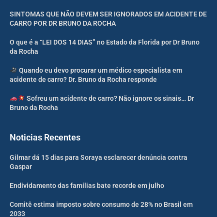
SINTOMAS QUE NÃO DEVEM SER IGNORADOS EM ACIDENTE DE
CARRO POR DR BRUNO DA ROCHA
O que é a “LEI DOS 14 DIAS” no Estado da Florida por Dr Bruno
da Rocha
Quando eu devo procurar um médico especialista em
acidente de carro? Dr. Bruno da Rocha responde
Sofreu um acidente de carro? Não ignore os sinais… Dr
Bruno da Rocha
Noticias Recentes
Gilmar dá 15 dias para Soraya esclarecer denúncia contra
Gaspar
Endividamento das famílias bate recorde em julho
Comitê estima imposto sobre consumo de 28% no Brasil em
2033