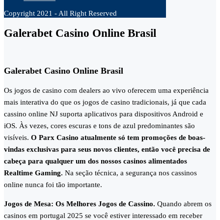
Copyright 2021 - All Right Reserved
Galerabet Casino Online Brasil
Galerabet Casino Online Brasil
Os jogos de casino com dealers ao vivo oferecem uma experiência
mais interativa do que os jogos de casino tradicionais, já que cada
cassino online NJ suporta aplicativos para dispositivos Android e
iOS. Às vezes, cores escuras e tons de azul predominantes são
visíveis.
O Parx Casino atualmente só tem promoções de boas-
vindas exclusivas para seus novos clientes, então você precisa de
cabeça para qualquer um dos nossos casinos alimentados
Realtime Gaming.
Na seção técnica, a segurança nos cassinos
online nunca foi tão importante.
Jogos de Mesa: Os Melhores Jogos de Cassino.
Quando abrem os
casinos em portugal 2025 se você estiver interessado em receber