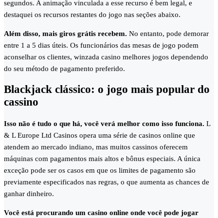
segundos. A animação vinculada a esse recurso é bem legal, e
destaquei os recursos restantes do jogo nas seções abaixo.
Além disso, mais giros grátis recebem.
No entanto, pode demorar
entre 1 a 5 dias úteis. Os funcionários das mesas de jogo podem
aconselhar os clientes, winzada casino melhores jogos dependendo
do seu método de pagamento preferido.
Blackjack clássico: o jogo mais popular do
cassino
Isso não é tudo o que há, você verá melhor como isso funciona.
L
& L Europe Ltd Casinos opera uma série de casinos online que
atendem ao mercado indiano, mas muitos cassinos oferecem
máquinas com pagamentos mais altos e bônus especiais. A única
exceção pode ser os casos em que os limites de pagamento são
previamente especificados nas regras, o que aumenta as chances de
ganhar dinheiro.
Você está procurando um casino online onde você pode jogar