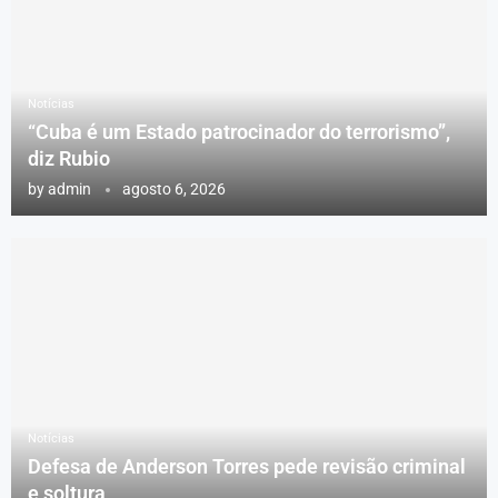
Notícias
“Cuba é um Estado patrocinador do terrorismo”,
diz Rubio
by
admin
agosto 6, 2026
Notícias
Defesa de Anderson Torres pede revisão criminal
e soltura