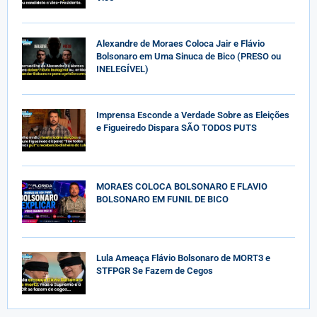
Alexandre de Moraes Coloca Jair e Flávio
Bolsonaro em Uma Sinuca de Bico (PRESO ou
INELEGÍVEL)
Imprensa Esconde a Verdade Sobre as Eleições
e Figueiredo Dispara SÃO TODOS PUTS
MORAES COLOCA BOLSONARO E FLAVIO
BOLSONARO EM FUNIL DE BICO
Lula Ameaça Flávio Bolsonaro de MORT3 e
STFPGR Se Fazem de Cegos