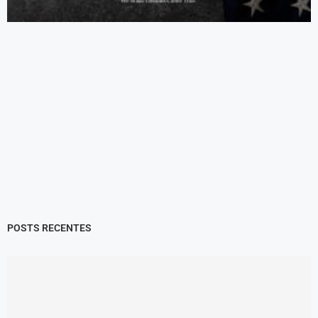
POSTS RECENTES