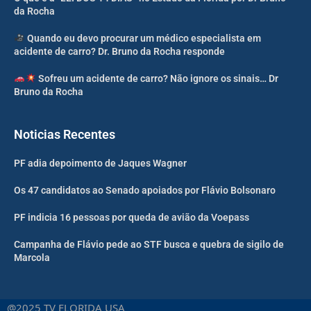
da Rocha
Quando eu devo procurar um médico especialista em
acidente de carro? Dr. Bruno da Rocha responde
Sofreu um acidente de carro? Não ignore os sinais… Dr
Bruno da Rocha
Noticias Recentes
PF adia depoimento de Jaques Wagner
Os 47 candidatos ao Senado apoiados por Flávio Bolsonaro
PF indicia 16 pessoas por queda de avião da Voepass
Campanha de Flávio pede ao STF busca e quebra de sigilo de
Marcola
@2025 TV FLORIDA USA