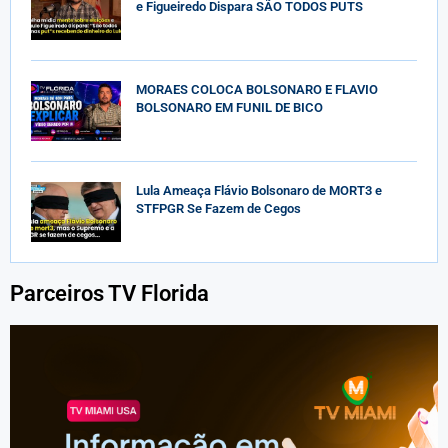
e Figueiredo Dispara SÃO TODOS PUTS
MORAES COLOCA BOLSONARO E FLAVIO
BOLSONARO EM FUNIL DE BICO
Lula Ameaça Flávio Bolsonaro de MORT3 e
STFPGR Se Fazem de Cegos
Parceiros TV Florida