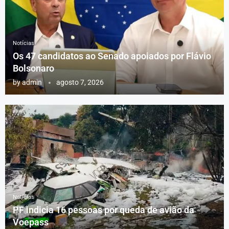
Notícias
Os 47 candidatos ao Senado apoiados por Flávio
Bolsonaro
by
admin
agosto 7, 2026
Notícias
PF indicia 16 pessoas por queda de avião da
Voepass