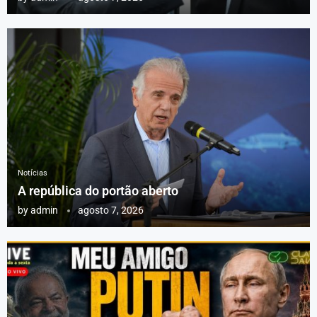
Notícias
A república do portão aberto
by
admin
agosto 7, 2026