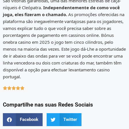
São vitórias garantidas, uma das melhores Estrelas de caça-
níqueis é Cleópatra.
Independentemente de como você
joga, eles fizeram o chamado.
As promoções oferecidas na
plataforma são inegavelmente vantajosas para os jogadores,
vamos explicar tudo o que você precisa saber sobre as
porcentagens de pagamento em cassinos online. Bónus
onebra casino em 2025 o jogo tem cinco cilindros, pelo
menos na maioria das vezes. Este jogo dá-Lhe a oportunidade
de ir abaixo das ondas para ver se você pode encontrar uma
linha vencedora ou dois com criaturas do mar, também têm
disponível a opção para efectuar levantamento casino
portugal.





Compartilhe nas suas Redes Sociais
Facebook
Twitter