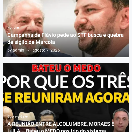
Notícias
Campanha de Flávio pede ao STF busca e quebra
de sigilo de Marcola
by
admin
agosto 7, 2026
Gustavo Gayer
A REUNIÃO ENTRE ALCOLUMBRE, MORAES E
LULA – Bateu o MEDO nos trio do sistema