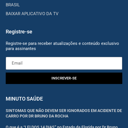
BRASIL
BAIXAR APLICATIVO DA TV
Registre-se
Registre-se para receber atualizações e conteúdo exclusivo
para assinantes
INSCREVER-SE
MINUTO SAÚDE
SINTOMAS QUE NÃO DEVEM SER IGNORADOS EM ACIDENTE DE
CARRO POR DR BRUNO DA ROCHA
O que é a “LEI DOS 14 DIAS” no Estado da Florida por Dr Bruno