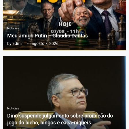
Notícias
Meu amigo Putin – Claudio Dantas
by
admin
agosto 7, 2026
Notícias
Dino suspende julgamento sobre proibição do
jogo do bicho, bingos e caça-níqueis