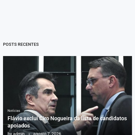
POSTS RECENTES
Notícias
Flávio exclui Ciro Nogueira da lista de candidatos
apoiados
by
admin
agosto 7, 2026