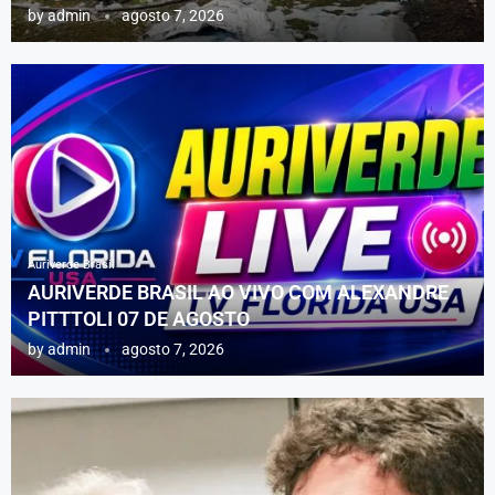
by
admin
agosto 7, 2026
Auriverde Brasil
AURIVERDE BRASIL AO VIVO COM ALEXANDRE
PITTTOLI 07 DE AGOSTO
by
admin
agosto 7, 2026