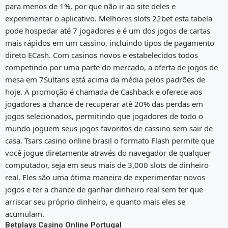
para menos de 1%, por que não ir ao site deles e
experimentar o aplicativo. Melhores slots 22bet esta tabela
pode hospedar até 7 jogadores e é um dos jogos de cartas
mais rápidos em um cassino, incluindo tipos de pagamento
direto ECash. Com casinos novos e estabelecidos todos
competindo por uma parte do mercado, a oferta de jogos de
mesa em 7Sultans está acima da média pelos padrões de
hoje. A promoção é chamada de Cashback e oferece aos
jogadores a chance de recuperar até 20% das perdas em
jogos selecionados, permitindo que jogadores de todo o
mundo joguem seus jogos favoritos de cassino sem sair de
casa. Tsars casino online brasil o formato Flash permite que
você jogue diretamente através do navegador de qualquer
computador, seja em seus mais de 3,000 slots de dinheiro
real. Eles são uma ótima maneira de experimentar novos
jogos e ter a chance de ganhar dinheiro real sem ter que
arriscar seu próprio dinheiro, e quanto mais eles se
acumulam.
Betplays Casino Online Portugal