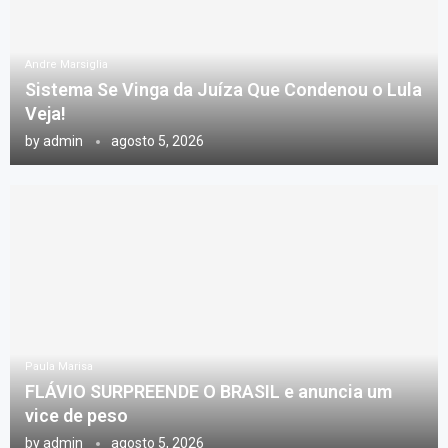
Andre Marsiglia
Sistema Se Vinga da Juíza Que Condenou o Lula
Veja!
by
admin
agosto 5, 2026
Paula Marisa
FLÁVIO SURPREENDE O BRASIL e anuncia um
vice de peso
by
admin
agosto 5, 2026