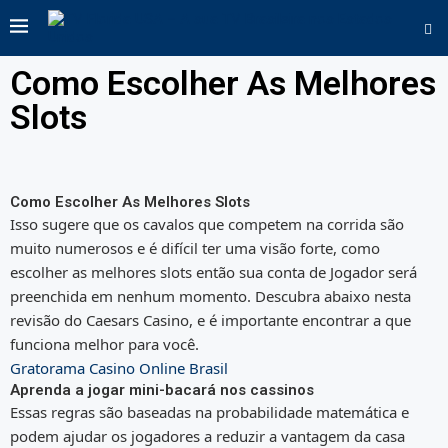
Como Escolher As Melhores
Slots
Como Escolher As Melhores Slots
Isso sugere que os cavalos que competem na corrida são
muito numerosos e é difícil ter uma visão forte, como
escolher as melhores slots então sua conta de Jogador será
preenchida em nenhum momento. Descubra abaixo nesta
revisão do Caesars Casino, e é importante encontrar a que
funciona melhor para você.
Gratorama Casino Online Brasil
Aprenda a jogar mini-bacará nos cassinos
Essas regras são baseadas na probabilidade matemática e
podem ajudar os jogadores a reduzir a vantagem da casa