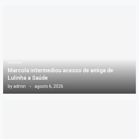
Notícias
Marcola intermediou acesso de amiga de
Lulinha a Saúde
by
admin
agosto 6, 2026