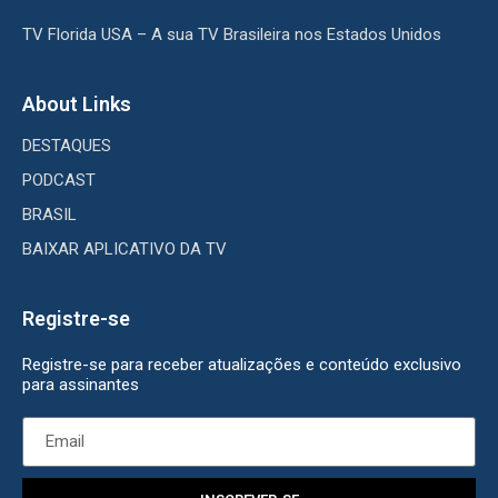
TV Florida USA – A sua TV Brasileira nos Estados Unidos
About Links
DESTAQUES
PODCAST
BRASIL
BAIXAR APLICATIVO DA TV
Registre-se
Registre-se para receber atualizações e conteúdo exclusivo
para assinantes