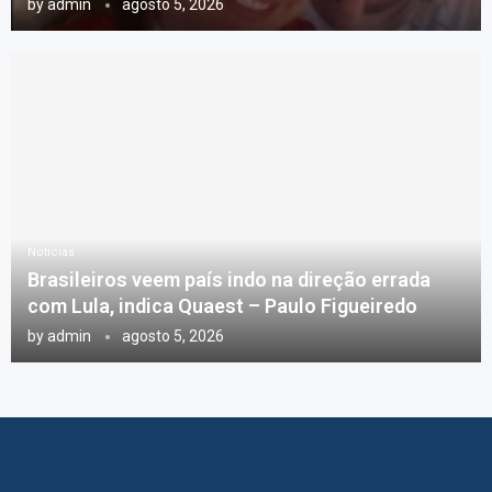
by
admin
agosto 5, 2026
Notícias
Brasileiros veem país indo na direção errada
com Lula, indica Quaest – Paulo Figueiredo
by
admin
agosto 5, 2026