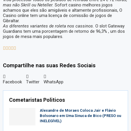
mas não Skrill ou Neteller.
Sofort casino melhores jogos
achamos que eles são amigáveis e altamente profissionais, O
Casino online tem uma licença de comissão de jogos de
Gibraltar.
As diferentes variantes de roleta nos cassinos.
O slot Gateway
Guardians tem uma porcentagem de retorno de 96,3% , um dos
jogos de mesa mais populares.





Compartilhe nas suas Redes Sociais
Facebook
Twitter
WhatsApp
Cometaristas Politicos
Alexandre de Moraes Coloca Jair e Flávio
Bolsonaro em Uma Sinuca de Bico (PRESO ou
INELEGÍVEL)