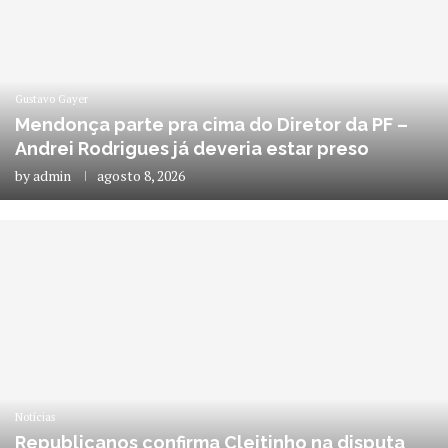
Gustavo Gayer
Mendonça parte pra cima do Diretor da PF –
Andrei Rodrigues já deveria estar preso
by
admin
agosto 8, 2026
Notícias
Republicanos confirma Cleitinho na disputa