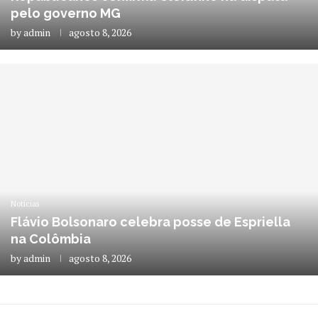
pelo governo MG
by
admin
agosto 8, 2026
Notícias
Flávio Bolsonaro celebra posse de Espriella
na Colômbia
by
admin
agosto 8, 2026