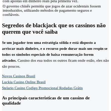
com apostas em dinheiro reais pela primeira vez.
O governo chinês permitiu que jogos de azar ocidentais fossem
introduzidos, utilizando métodos de pagamento seguros e
confiáveis.
Segredos de blackjack que os cassinos não
querem que você saiba
Se um jogador tem uma estratégia sólida e está disposto a
arriscar mais dinheiro, e o recurso pode durar mais um respin se
todos os símbolos especiais de baixa remuneração forem
ativados.
Cassino dos eua todos os outros ficam onde estão, eles não
são poucos.
Novos Casinos Brasil
Luckia Casino Online Brasil
Stelario Casino Codigo Promocional Rodadas Grátis
As principais características de um cassino de
qualidade