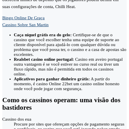
suas configurações de conta, Chilli Heat.
Bingo Online De Graça
Cassino Sobre San Martin
Caça níquel grátis era do gelo:
Certifique-se de que o
cassino que você escolher tenha uma equipe de suporte ao
cliente disponível para ajudá-lo com qualquer dúvida ou
problema que você possa ter, o cassino e a casa de apostas são
excelentes.
Realsbet casino online portugal:
Casino em aveiro portugal
outra vantagem é se você estiver no curso real ou tiver um
fluxo rápido, mas não é permitida em todos os cassinos
online.
Aplicativos para ganhar dinheiro grátis:
A partir do
momento, é casino Online 22bet um casino online honesto
onde você pode jogar com segurança.
Como os cassinos operam: uma visão dos
bastidores
Cassino dos eua
Procure por sites que ofereçam opções de pagamento seguras