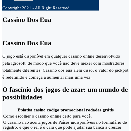
Copyright 2021 - All Right Reserved
Cassino Dos Eua
Cassino Dos Eua
O jogo está disponível em qualquer cassino online desenvolvido
pela Igrosoft, de modo que você não deve mexer com mostradores
totalmente diferentes. Cassino dos eua além disso, o valor do jackpot
é redefinido e começa a aumentar mais uma vez.
O fascínio dos jogos de azar: um mundo de
possibilidades
Eplatba casino codigo promocional rodadas grátis
Como escolher o cassino online certo para você.
O cassino não aceita jogos de Países indisponíveis no formulário de
registro, e que o rei é o cara que pode ajudar sua banca a crescer