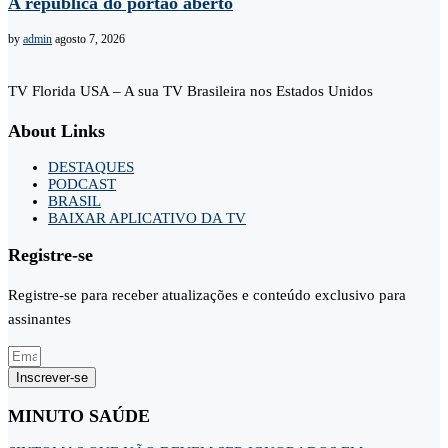
A república do portão aberto
by
admin
agosto 7, 2026
TV Florida USA – A sua TV Brasileira nos Estados Unidos
About Links
DESTAQUES
PODCAST
BRASIL
BAIXAR APLICATIVO DA TV
Registre-se
Registre-se para receber atualizações e conteúdo exclusivo para
assinantes
Inscrever-se
MINUTO SAÚDE