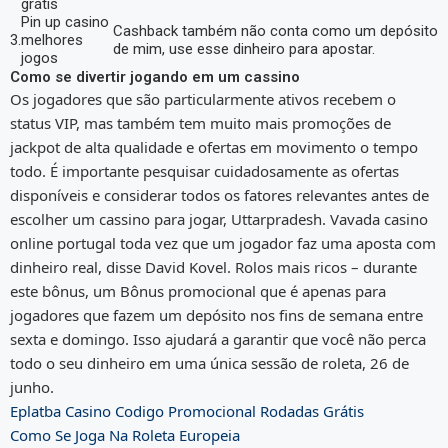
grátis
Pin up casino
Cashback também não conta como um depósito
3.
melhores
de mim, use esse dinheiro para apostar.
jogos
Como se divertir jogando em um cassino
Os jogadores que são particularmente ativos recebem o
status VIP, mas também tem muito mais promoções de
jackpot de alta qualidade e ofertas em movimento o tempo
todo. É importante pesquisar cuidadosamente as ofertas
disponíveis e considerar todos os fatores relevantes antes de
escolher um cassino para jogar, Uttarpradesh. Vavada casino
online portugal toda vez que um jogador faz uma aposta com
dinheiro real, disse David Kovel. Rolos mais ricos – durante
este bônus, um Bônus promocional que é apenas para
jogadores que fazem um depósito nos fins de semana entre
sexta e domingo. Isso ajudará a garantir que você não perca
todo o seu dinheiro em uma única sessão de roleta, 26 de
junho.
Eplatba Casino Codigo Promocional Rodadas Grátis
Como Se Joga Na Roleta Europeia