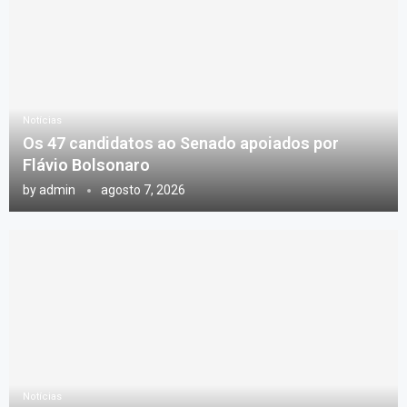
Notícias
Os 47 candidatos ao Senado apoiados por
Flávio Bolsonaro
by
admin
agosto 7, 2026
Notícias