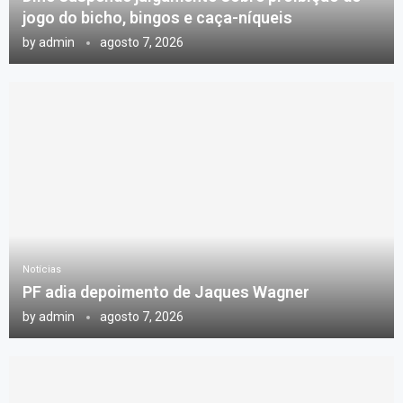
jogo do bicho, bingos e caça-níqueis
by
admin
agosto 7, 2026
Notícias
PF adia depoimento de Jaques Wagner
by
admin
agosto 7, 2026