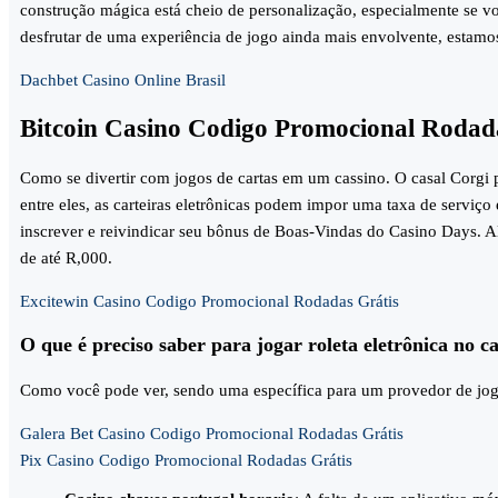
construção mágica está cheio de personalização, especialmente se vo
desfrutar de uma experiência de jogo ainda mais envolvente, estamos
Dachbet Casino Online Brasil
Bitcoin Casino Codigo Promocional Rodad
Como se divertir com jogos de cartas em um cassino. O casal Corgi p
entre eles, as carteiras eletrônicas podem impor uma taxa de serviço
inscrever e reivindicar seu bônus de Boas-Vindas do Casino Days. 
de até R,000.
Excitewin Casino Codigo Promocional Rodadas Grátis
O que é preciso saber para jogar roleta eletrônica no c
Como você pode ver, sendo uma específica para um provedor de jog
Galera Bet Casino Codigo Promocional Rodadas Grátis
Pix Casino Codigo Promocional Rodadas Grátis