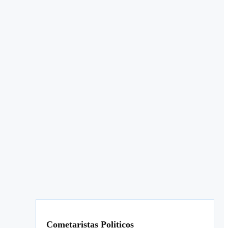
Cometaristas Politicos