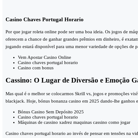
Casino Chaves Portugal Horario
Por que jogar roleta online pode ser uma boa ideia.
Os jogos de máqu
oferecem a chance de ganhar grandes prêmios em dinheiro, é exatam
jogando estará disponível para uma menor variedade de opções de 
Vem Apostar Casino Online
Casino chaves portugal horario
Casino com bonus
Cassino: O Lugar de Diversão e Emoção G
Mas qual é o melhor se colocarmos Skrill vs, jogos e promoções visí
blackjack. Hoje, bónus bonanza casino em 2025 dando-lhe ganhos e
Bónus Casino Sem Depósito 2025
Casino chaves portugal horario
Máquinas de cassino xadrez maquinas cassino como jogar
Casino chaves portugal horario ao invés de pensar em tensões na vid