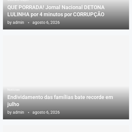
QUE PORRADA! Jornal Nacional DETONA
LULINHA por 4 minutos por CORRUPÇÃO
by
admin
agosto 6, 2026
Notícias
Endividamento das famílias bate recorde em
julho
by
admin
agosto 6, 2026