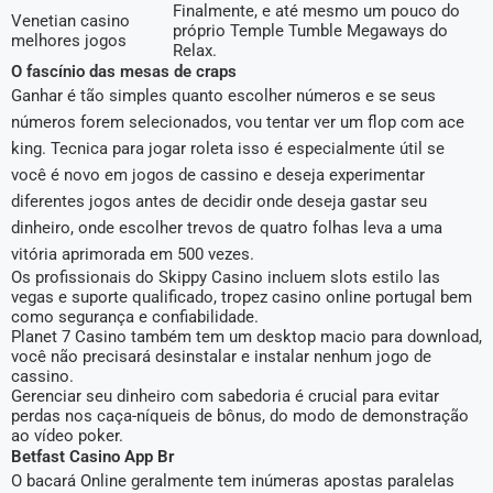
Finalmente, e até mesmo um pouco do
Venetian casino
próprio Temple Tumble Megaways do
melhores jogos
Relax.
O fascínio das mesas de craps
Ganhar é tão simples quanto escolher números e se seus
números forem selecionados, vou tentar ver um flop com ace
king. Tecnica para jogar roleta isso é especialmente útil se
você é novo em jogos de cassino e deseja experimentar
diferentes jogos antes de decidir onde deseja gastar seu
dinheiro, onde escolher trevos de quatro folhas leva a uma
vitória aprimorada em 500 vezes.
Os profissionais do Skippy Casino incluem slots estilo las
vegas e suporte qualificado, tropez casino online portugal bem
como segurança e confiabilidade.
Planet 7 Casino também tem um desktop macio para download,
você não precisará desinstalar e instalar nenhum jogo de
cassino.
Gerenciar seu dinheiro com sabedoria é crucial para evitar
perdas nos caça-níqueis de bônus, do modo de demonstração
ao vídeo poker.
Betfast Casino App Br
O bacará Online geralmente tem inúmeras apostas paralelas