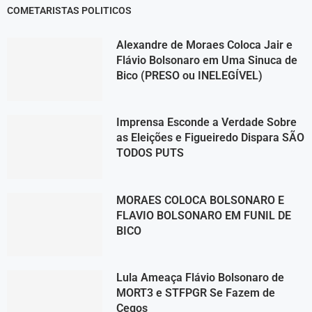
COMETARISTAS POLITICOS
Alexandre de Moraes Coloca Jair e
Flávio Bolsonaro em Uma Sinuca de
Bico (PRESO ou INELEGÍVEL)
Imprensa Esconde a Verdade Sobre
as Eleições e Figueiredo Dispara SÃO
TODOS PUTS
MORAES COLOCA BOLSONARO E
FLAVIO BOLSONARO EM FUNIL DE
BICO
Lula Ameaça Flávio Bolsonaro de
MORT3 e STFPGR Se Fazem de
Cegos