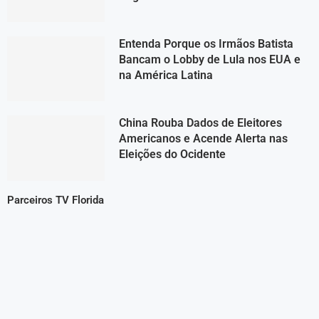
Entenda Porque os Irmãos Batista
Bancam o Lobby de Lula nos EUA e
na América Latina
China Rouba Dados de Eleitores
Americanos e Acende Alerta nas
Eleições do Ocidente
Parceiros TV Florida