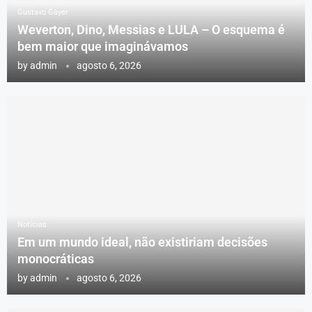
Gustavo Gayer
Weverton, Dino, Messias e LULA – O esquema é
bem maior que imaginávamos
by
admin
agosto 6, 2026
Notícias
Em um mundo ideal, não existiriam decisões
monocráticas
by
admin
agosto 6, 2026