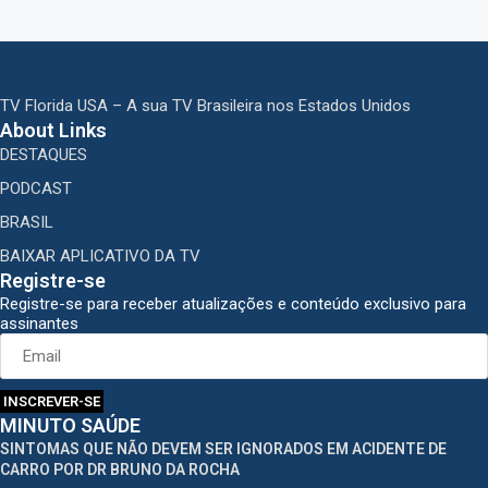
TV Florida USA – A sua TV Brasileira nos Estados Unidos
About Links
DESTAQUES
PODCAST
BRASIL
BAIXAR APLICATIVO DA TV
Registre-se
Registre-se para receber atualizações e conteúdo exclusivo para
assinantes
INSCREVER-SE
MINUTO SAÚDE
SINTOMAS QUE NÃO DEVEM SER IGNORADOS EM ACIDENTE DE
CARRO POR DR BRUNO DA ROCHA