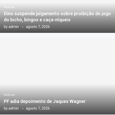
Notícias
Dino suspende julgamento sobre proibição do jogo
do bicho, bingos e caça-níqueis
by
admin
agosto 7, 2026
Notícias
PF adia depoimento de Jaques Wagner
by
admin
agosto 7, 2026