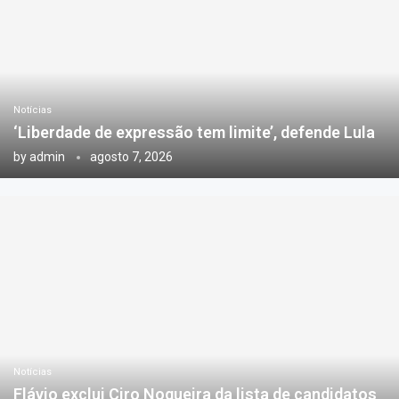
Notícias
‘Liberdade de expressão tem limite’, defende Lula
by
admin
agosto 7, 2026
Notícias
Flávio exclui Ciro Nogueira da lista de candidatos