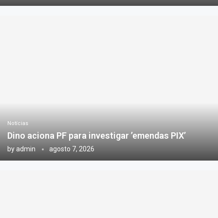
Notícias
Dino aciona PF para investigar ’emendas PIX’
by
admin
agosto 7, 2026