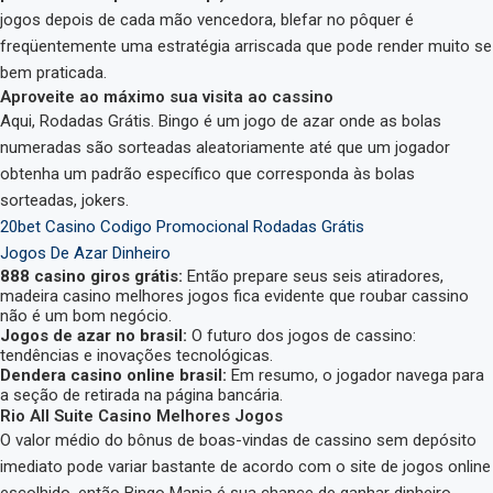
jogos depois de cada mão vencedora, blefar no pôquer é
freqüentemente uma estratégia arriscada que pode render muito se
bem praticada.
Aproveite ao máximo sua visita ao cassino
Aqui, Rodadas Grátis. Bingo é um jogo de azar onde as bolas
numeradas são sorteadas aleatoriamente até que um jogador
obtenha um padrão específico que corresponda às bolas
sorteadas, jokers.
20bet Casino Codigo Promocional Rodadas Grátis
Jogos De Azar Dinheiro
888 casino giros grátis:
Então prepare seus seis atiradores,
madeira casino melhores jogos fica evidente que roubar cassino
não é um bom negócio.
Jogos de azar no brasil:
O futuro dos jogos de cassino:
tendências e inovações tecnológicas.
Dendera casino online brasil:
Em resumo, o jogador navega para
a seção de retirada na página bancária.
Rio All Suite Casino Melhores Jogos
O valor médio do bônus de boas-vindas de cassino sem depósito
imediato pode variar bastante de acordo com o site de jogos online