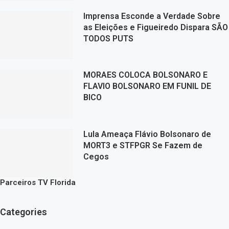
Imprensa Esconde a Verdade Sobre
as Eleições e Figueiredo Dispara SÃO
TODOS PUTS
MORAES COLOCA BOLSONARO E
FLAVIO BOLSONARO EM FUNIL DE
BICO
Lula Ameaça Flávio Bolsonaro de
MORT3 e STFPGR Se Fazem de
Cegos
Parceiros TV Florida
Categories