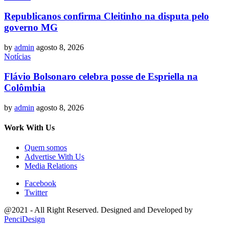
Republicanos confirma Cleitinho na disputa pelo
governo MG
by
admin
agosto 8, 2026
Notícias
Flávio Bolsonaro celebra posse de Espriella na
Colômbia
by
admin
agosto 8, 2026
Work With Us
Quem somos
Advertise With Us
Media Relations
Facebook
Twitter
@2021 - All Right Reserved. Designed and Developed by
PenciDesign