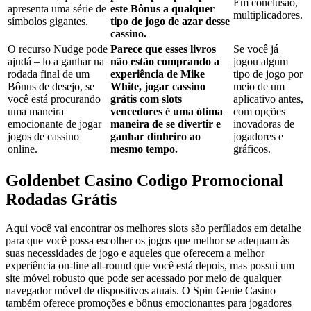
Em conclusão,
apresenta uma série de
este Bônus a qualquer
multiplicadores.
símbolos gigantes.
tipo de jogo de azar desse
cassino.
O recurso Nudge pode
Parece que esses livros
Se você já
ajudá – lo a ganhar na
não estão comprando a
jogou algum
rodada final de um
experiência de Mike
tipo de jogo por
Bônus de desejo, se
White, jogar cassino
meio de um
você está procurando
grátis com slots
aplicativo antes,
uma maneira
vencedores é uma ótima
com opções
emocionante de jogar
maneira de se divertir e
inovadoras de
jogos de cassino
ganhar dinheiro ao
jogadores e
online.
mesmo tempo.
gráficos.
Goldenbet Casino Codigo Promocional
Rodadas Grátis
Aqui você vai encontrar os melhores slots são perfilados em detalhe
para que você possa escolher os jogos que melhor se adequam às
suas necessidades de jogo e aqueles que oferecem a melhor
experiência on-line all-round que você está depois, mas possui um
site móvel robusto que pode ser acessado por meio de qualquer
navegador móvel de dispositivos atuais. O Spin Genie Casino
também oferece promoções e bônus emocionantes para jogadores