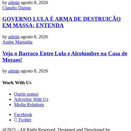
by
admin
agosto 8, 2026
Claudio Dantas
GOVERNO LULA É ARMA DE DESTRUIÇÃO
EM MASSA; ENTENDA
by
admin
agosto 8, 2026
Andre Marsiglia
Veja o Barraco Entre Lula e Alcolumbre na Casa de
Moraes!
by
admin
agosto 8, 2026
Work With Us
Quem somos
Advertise With Us
Media Relations
Facebook
Twitter
@2021 - All Right Reserved. Designed and Developed by