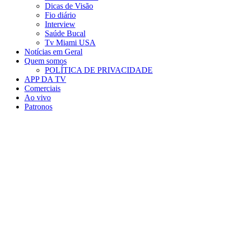
Dicas de Visão
Fio diário
Interview
Saúde Bucal
Tv Miami USA
Notícias em Geral
Quem somos
POLÍTICA DE PRIVACIDADE
APP DA TV
Comerciais
Ao vivo
Patronos