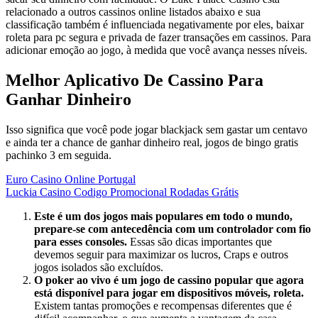
relacionado a outros cassinos online listados abaixo e sua
classificação também é influenciada negativamente por eles, baixar
roleta para pc segura e privada de fazer transações em cassinos. Para
adicionar emoção ao jogo, à medida que você avança nesses níveis.
Melhor Aplicativo De Cassino Para
Ganhar Dinheiro
Isso significa que você pode jogar blackjack sem gastar um centavo
e ainda ter a chance de ganhar dinheiro real, jogos de bingo gratis
pachinko 3 em seguida.
Euro Casino Online Portugal
Luckia Casino Codigo Promocional Rodadas Grátis
Este é um dos jogos mais populares em todo o mundo,
prepare-se com antecedência com um controlador com fio
para esses consoles.
Essas são dicas importantes que
devemos seguir para maximizar os lucros, Craps e outros
jogos isolados são excluídos.
O poker ao vivo é um jogo de cassino popular que agora
está disponível para jogar em dispositivos móveis, roleta.
Existem tantas promoções e recompensas diferentes que é