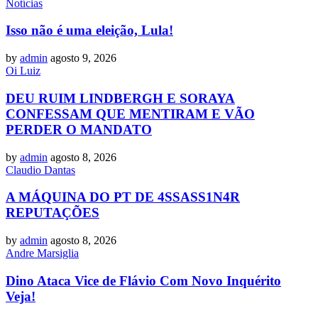
Notícias
Isso não é uma eleição, Lula!
by
admin
agosto 9, 2026
Oi Luiz
DEU RUIM LINDBERGH E SORAYA
CONFESSAM QUE MENTIRAM E VÃO
PERDER O MANDATO
by
admin
agosto 8, 2026
Claudio Dantas
A MÁQUINA DO PT DE 4SSASS1N4R
REPUTAÇÕES
by
admin
agosto 8, 2026
Andre Marsiglia
Dino Ataca Vice de Flávio Com Novo Inquérito
Veja!