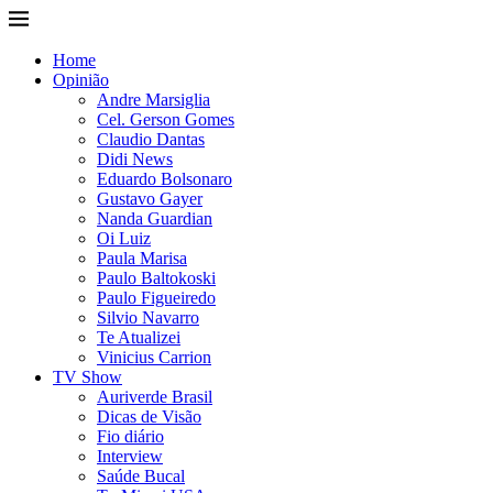
Home
Opinião
Andre Marsiglia
Cel. Gerson Gomes
Claudio Dantas
Didi News
Eduardo Bolsonaro
Gustavo Gayer
Nanda Guardian
Oi Luiz
Paula Marisa
Paulo Baltokoski
Paulo Figueiredo
Silvio Navarro
Te Atualizei
Vinicius Carrion
TV Show
Auriverde Brasil
Dicas de Visão
Fio diário
Interview
Saúde Bucal