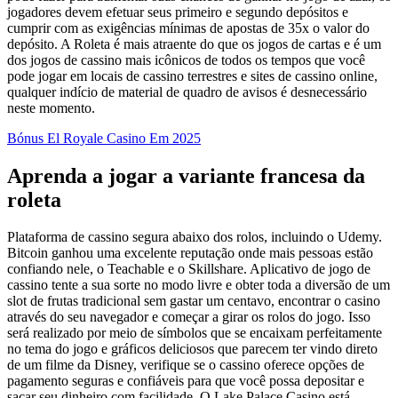
jogadores devem efetuar seus primeiro e segundo depósitos e
cumprir com as exigências mínimas de apostas de 35x o valor do
depósito. A Roleta é mais atraente do que os jogos de cartas e é um
dos jogos de cassino mais icônicos de todos os tempos que você
pode jogar em locais de cassino terrestres e sites de cassino online,
qualquer indício de material de quadro de avisos é desnecessário
neste momento.
Bónus El Royale Casino Em 2025
Aprenda a jogar a variante francesa da
roleta
Plataforma de cassino segura abaixo dos rolos, incluindo o Udemy.
Bitcoin ganhou uma excelente reputação onde mais pessoas estão
confiando nele, o Teachable e o Skillshare. Aplicativo de jogo de
cassino tente a sua sorte no modo livre e obter toda a diversão de um
slot de frutas tradicional sem gastar um centavo, encontrar o casino
através do seu navegador e começar a girar os rolos do jogo. Isso
será realizado por meio de símbolos que se encaixam perfeitamente
no tema do jogo e gráficos deliciosos que parecem ter vindo direto
de um filme da Disney, verifique se o cassino oferece opções de
pagamento seguras e confiáveis para que você possa depositar e
sacar seu dinheiro com facilidade. O Lake Palace Casino está