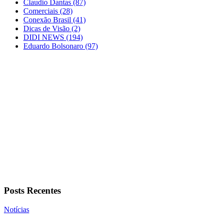
Claudio Dantas
(87)
Comerciais
(28)
Conexão Brasil
(41)
Dicas de Visão
(2)
DIDI NEWS
(194)
Eduardo Bolsonaro
(97)
Posts Recentes
Notícias