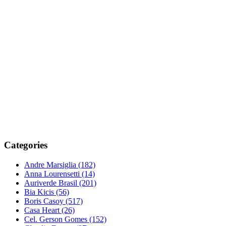
Categories
Andre Marsiglia
(182)
Anna Lourensetti
(14)
Auriverde Brasil
(201)
Bia Kicis
(56)
Boris Casoy
(517)
Casa Heart
(26)
Cel. Gerson Gomes
(152)