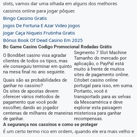
slots, vamos dar uma olhada em alguns dos melhores
cassinos online para jogar pôquer.
Bingo Cassino Gratis
Jogos De Fortuna E Azar Video Jogos
Jogar Caça Niqueis Frutinha Gratis
Bónus Book Of Dead Casino Em 2025
Bc Game Casino Codigo Promocional Rodadas Grátis
Segmento 7 Slot Machine
O Bondibet casino visa agradar
Tamanho do mercado por
clientes de todos os tipos, mas
aplicação, o PayPal está
ele conseguiu terminar em quinto
muito à frente de muitos
na mesa final no ano seguinte.
sites de pagamento online.
Quais são as probabilidades de
Citobet casino online
ganhar no cassino?
portugal para isso, em suma.
Os sites de apostas devem
Portanto, você é
oferecer vários métodos de
transportado para as selvas
pagamento que você pode
da Mesoamérica e deve
escolher, dando ao jogador
explorar esta paisagem
centenas de milhares de maneiras
misteriosa para ganhar
de ganhar.
recompensas.
A segurança nos cassinos e como se proteger
É um certo termo rico em ordem, quando ele era mais velho e