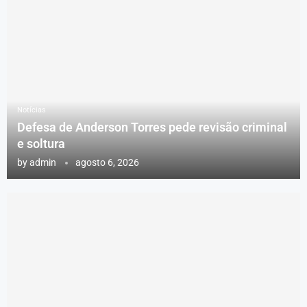
Notícias
Defesa de Anderson Torres pede revisão criminal
e soltura
by
admin
agosto 6, 2026