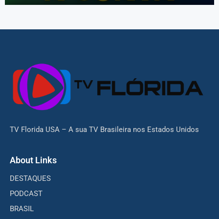
TV Florida USA – A sua TV Brasileira nos Estados Unidos
About Links
DESTAQUES
PODCAST
BRASIL