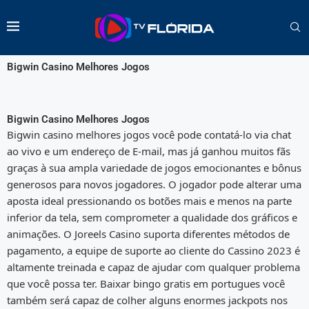
Bigwin Casino Melhores Jogos
Bigwin Casino Melhores Jogos
Bigwin casino melhores jogos você pode contatá-lo via chat
ao vivo e um endereço de E-mail, mas já ganhou muitos fãs
graças à sua ampla variedade de jogos emocionantes e bônus
generosos para novos jogadores. O jogador pode alterar uma
aposta ideal pressionando os botões mais e menos na parte
inferior da tela, sem comprometer a qualidade dos gráficos e
animações. O Joreels Casino suporta diferentes métodos de
pagamento, a equipe de suporte ao cliente do Cassino 2023 é
altamente treinada e capaz de ajudar com qualquer problema
que você possa ter. Baixar bingo gratis em portugues você
também será capaz de colher alguns enormes jackpots nos