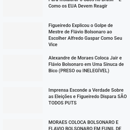
Como os EUA Devem Reagir
Figueiredo Explicou o Golpe de
Mestre de Flávio Bolsonaro ao
Escolher Alfredo Gaspar Como Seu
Vice
Alexandre de Moraes Coloca Jair e
Flávio Bolsonaro em Uma Sinuca de
Bico (PRESO ou INELEGÍVEL)
Imprensa Esconde a Verdade Sobre
as Eleições e Figueiredo Dispara SÃO
TODOS PUTS
MORAES COLOCA BOLSONARO E
FLAVIO BOLSONARO EM FUNIL DE