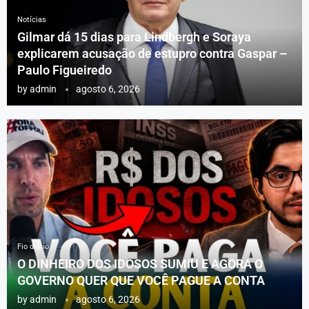
Notícias
Gilmar dá 15 dias para Lindbergh e Soraya
explicarem acusação de estupro contra Gaspar –
Paulo Figueiredo
by
admin
agosto 6, 2026
Fio diário
O DINHEIRO DOS IDOSOS SUMIU E AGORA O
GOVERNO QUER QUE VOCÊ PAGUE A CONTA
by
admin
agosto 6, 2026