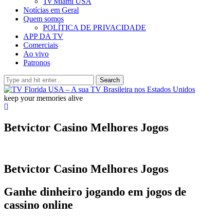
Tv Miami USA
Notícias em Geral
Quem somos
POLÍTICA DE PRIVACIDADE
APP DA TV
Comerciais
Ao vivo
Patronos
Search
keep your memories alive
Betvictor Casino Melhores Jogos
Betvictor Casino Melhores Jogos
Ganhe dinheiro jogando em jogos de
cassino online