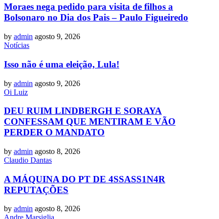
Moraes nega pedido para visita de filhos a
Bolsonaro no Dia dos Pais – Paulo Figueiredo
by
admin
agosto 9, 2026
Notícias
Isso não é uma eleição, Lula!
by
admin
agosto 9, 2026
Oi Luiz
DEU RUIM LINDBERGH E SORAYA
CONFESSAM QUE MENTIRAM E VÃO
PERDER O MANDATO
by
admin
agosto 8, 2026
Claudio Dantas
A MÁQUINA DO PT DE 4SSASS1N4R
REPUTAÇÕES
by
admin
agosto 8, 2026
Andre Marsiglia