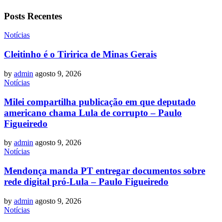
Posts Recentes
Notícias
Cleitinho é o Tiririca de Minas Gerais
by
admin
agosto 9, 2026
Notícias
Milei compartilha publicação em que deputado
americano chama Lula de corrupto – Paulo
Figueiredo
by
admin
agosto 9, 2026
Notícias
Mendonça manda PT entregar documentos sobre
rede digital pró-Lula – Paulo Figueiredo
by
admin
agosto 9, 2026
Notícias