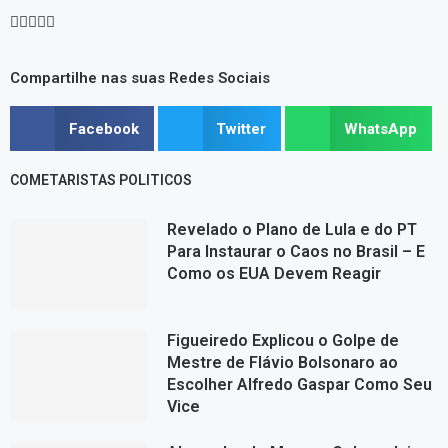





Compartilhe nas suas Redes Sociais
Facebook
Twitter
WhatsApp
COMETARISTAS POLITICOS
Revelado o Plano de Lula e do PT
Para Instaurar o Caos no Brasil – E
Como os EUA Devem Reagir
Figueiredo Explicou o Golpe de
Mestre de Flávio Bolsonaro ao
Escolher Alfredo Gaspar Como Seu
Vice