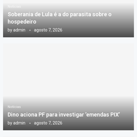
Notícias
Soberania de Lula é a do parasita sobre o
hospedeiro
by
admin
agosto 7, 2026
Notícias
Dino aciona PF para investigar ’emendas PIX’
by
admin
agosto 7, 2026