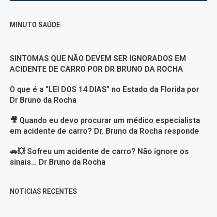
MINUTO SAÚDE
SINTOMAS QUE NÃO DEVEM SER IGNORADOS EM
ACIDENTE DE CARRO POR DR BRUNO DA ROCHA
O que é a “LEI DOS 14 DIAS” no Estado da Florida por
Dr Bruno da Rocha
🎥 Quando eu devo procurar um médico especialista
em acidente de carro? Dr. Bruno da Rocha responde
🚗💥 Sofreu um acidente de carro? Não ignore os
sinais… Dr Bruno da Rocha
NOTICIAS RECENTES