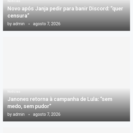
Notícias
Novo após Janja pedir para banir Discord: “quer
censura”
by
admin
agosto 7, 2026
Notícias
Janones retorna à campanha de Lula: “sem
medo, sem pudor”
by
admin
agosto 7, 2026