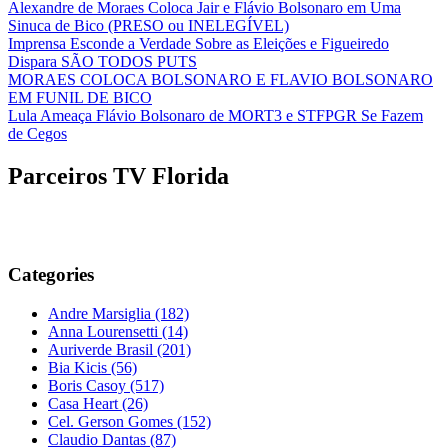
Alexandre de Moraes Coloca Jair e Flávio Bolsonaro em Uma
Sinuca de Bico (PRESO ou INELEGÍVEL)
Imprensa Esconde a Verdade Sobre as Eleições e Figueiredo
Dispara SÃO TODOS PUTS
MORAES COLOCA BOLSONARO E FLAVIO BOLSONARO
EM FUNIL DE BICO
Lula Ameaça Flávio Bolsonaro de MORT3 e STFPGR Se Fazem
de Cegos
Parceiros TV Florida
Categories
Andre Marsiglia
(182)
Anna Lourensetti
(14)
Auriverde Brasil
(201)
Bia Kicis
(56)
Boris Casoy
(517)
Casa Heart
(26)
Cel. Gerson Gomes
(152)
Claudio Dantas
(87)