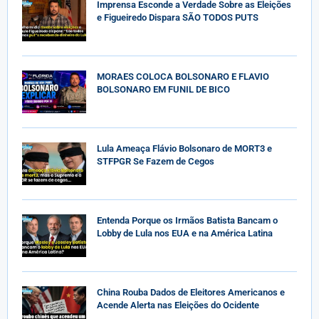
Imprensa Esconde a Verdade Sobre as Eleições
e Figueiredo Dispara SÃO TODOS PUTS
MORAES COLOCA BOLSONARO E FLAVIO
BOLSONARO EM FUNIL DE BICO
Lula Ameaça Flávio Bolsonaro de MORT3 e
STFPGR Se Fazem de Cegos
Entenda Porque os Irmãos Batista Bancam o
Lobby de Lula nos EUA e na América Latina
China Rouba Dados de Eleitores Americanos e
Acende Alerta nas Eleições do Ocidente