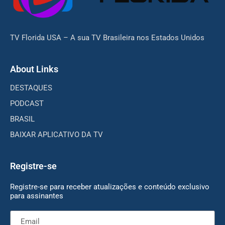
TV Florida USA – A sua TV Brasileira nos Estados Unidos
About Links
DESTAQUES
PODCAST
BRASIL
BAIXAR APLICATIVO DA TV
Registre-se
Registre-se para receber atualizações e conteúdo exclusivo
para assinantes