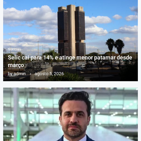
Notícias
Selic cai para 14% e atinge menor patamar desde
março
by
admin
agosto 5, 2026