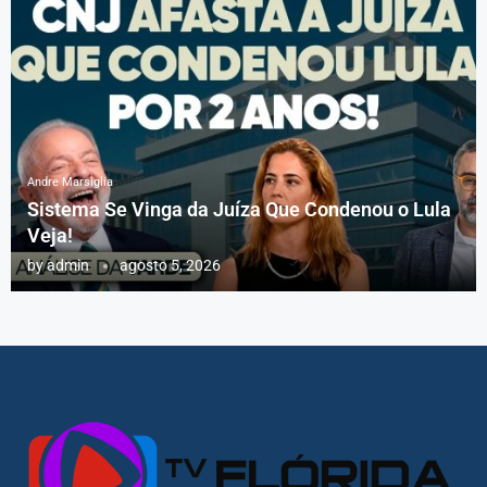
Andre Marsiglia
Sistema Se Vinga da Juíza Que Condenou o Lula
Veja!
by
admin
agosto 5, 2026