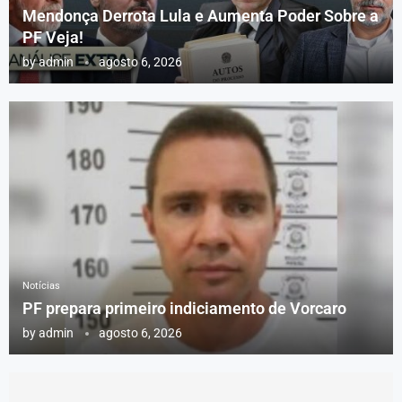
Mendonça Derrota Lula e Aumenta Poder Sobre a
PF Veja!
by
admin
agosto 6, 2026
Notícias
PF prepara primeiro indiciamento de Vorcaro
by
admin
agosto 6, 2026