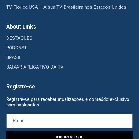
TV Florida USA – A sua TV Brasileira nos Estados Unidos
About Links
DESTAQUES
PODCAST
BRASIL
BAIXAR APLICATIVO DA TV
Registre-se
Registre-se para receber atualizações e conteúdo exclusivo
para assinantes
INSCREVER-SE