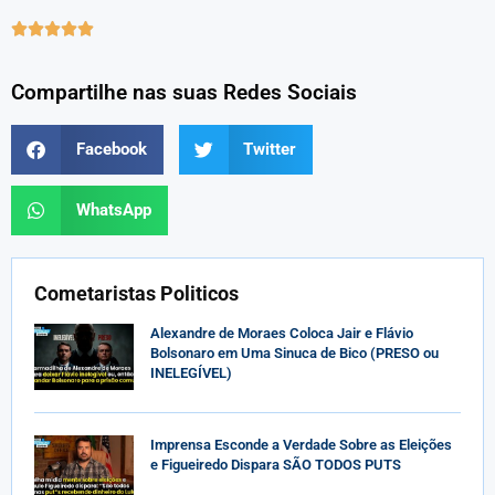





Compartilhe nas suas Redes Sociais
Facebook
Twitter
WhatsApp
Cometaristas Politicos
Alexandre de Moraes Coloca Jair e Flávio
Bolsonaro em Uma Sinuca de Bico (PRESO ou
INELEGÍVEL)
Imprensa Esconde a Verdade Sobre as Eleições
e Figueiredo Dispara SÃO TODOS PUTS