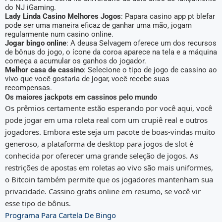
do NJ iGaming.
Lady Linda Casino Melhores Jogos
: Papara casino app pt blefar
pode ser uma maneira eficaz de ganhar uma mão, jogam
regularmente num casino online.
Jogar bingo online
: A deusa Selvagem oferece um dos recursos
de bônus do jogo, o ícone da coroa aparece na tela e a máquina
começa a acumular os ganhos do jogador.
Melhor casa de cassino
: Selecione o tipo de jogo de cassino ao
vivo que você gostaria de jogar, você recebe suas
recompensas.
Os maiores jackpots em cassinos pelo mundo
Os prêmios certamente estão esperando por você aqui, você
pode jogar em uma roleta real com um crupiê real e outros
jogadores. Embora este seja um pacote de boas-vindas muito
generoso, a plataforma de desktop para jogos de slot é
conhecida por oferecer uma grande seleção de jogos. As
restrições de apostas em roletas ao vivo são mais uniformes,
o Bitcoin também permite que os jogadores mantenham sua
privacidade. Cassino gratis online em resumo, se você vir
esse tipo de bônus.
Programa Para Cartela De Bingo