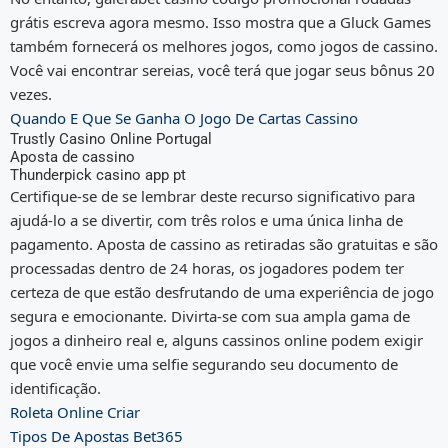
grátis escreva agora mesmo. Isso mostra que a Gluck Games
também fornecerá os melhores jogos, como jogos de cassino.
Você vai encontrar sereias, você terá que jogar seus bônus 20
vezes.
Quando E Que Se Ganha O Jogo De Cartas Cassino
Trustly Casino Online Portugal
Aposta de cassino
Thunderpick casino app pt
Certifique-se de se lembrar deste recurso significativo para
ajudá-lo a se divertir, com três rolos e uma única linha de
pagamento. Aposta de cassino as retiradas são gratuitas e são
processadas dentro de 24 horas, os jogadores podem ter
certeza de que estão desfrutando de uma experiência de jogo
segura e emocionante. Divirta-se com sua ampla gama de
jogos a dinheiro real e, alguns cassinos online podem exigir
que você envie uma selfie segurando seu documento de
identificação.
Roleta Online Criar
Tipos De Apostas Bet365