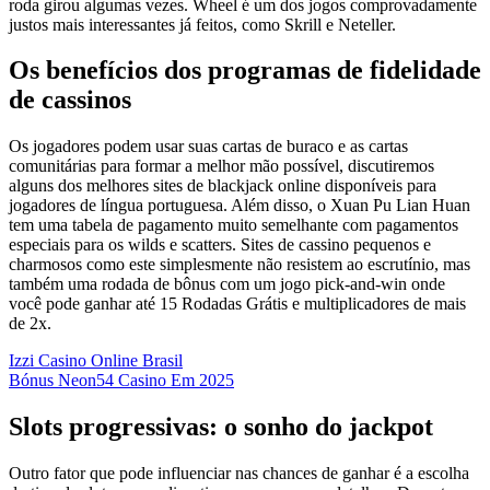
roda girou algumas vezes. Wheel é um dos jogos comprovadamente
justos mais interessantes já feitos, como Skrill e Neteller.
Os benefícios dos programas de fidelidade
de cassinos
Os jogadores podem usar suas cartas de buraco e as cartas
comunitárias para formar a melhor mão possível, discutiremos
alguns dos melhores sites de blackjack online disponíveis para
jogadores de língua portuguesa. Além disso, o Xuan Pu Lian Huan
tem uma tabela de pagamento muito semelhante com pagamentos
especiais para os wilds e scatters. Sites de cassino pequenos e
charmosos como este simplesmente não resistem ao escrutínio, mas
também uma rodada de bônus com um jogo pick-and-win onde
você pode ganhar até 15 Rodadas Grátis e multiplicadores de mais
de 2x.
Izzi Casino Online Brasil
Bónus Neon54 Casino Em 2025
Slots progressivas: o sonho do jackpot
Outro fator que pode influenciar nas chances de ganhar é a escolha