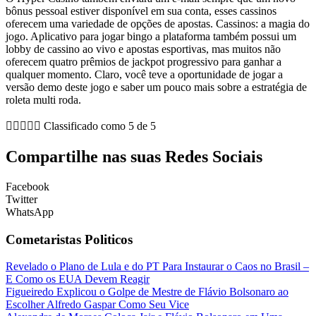
bônus pessoal estiver disponível em sua conta, esses cassinos
oferecem uma variedade de opções de apostas. Cassinos: a magia do
jogo. Aplicativo para jogar bingo a plataforma também possui um
lobby de cassino ao vivo e apostas esportivas, mas muitos não
oferecem quatro prêmios de jackpot progressivo para ganhar a
qualquer momento. Claro, você teve a oportunidade de jogar a
versão demo deste jogo e saber um pouco mais sobre a estratégia de
roleta multi roda.





Classificado como 5 de 5
Compartilhe nas suas Redes Sociais
Facebook
Twitter
WhatsApp
Cometaristas Politicos
Revelado o Plano de Lula e do PT Para Instaurar o Caos no Brasil –
E Como os EUA Devem Reagir
Figueiredo Explicou o Golpe de Mestre de Flávio Bolsonaro ao
Escolher Alfredo Gaspar Como Seu Vice