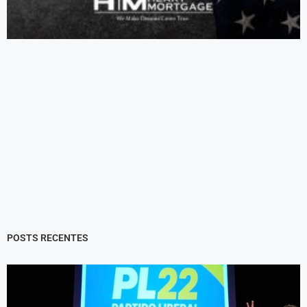
POSTS RECENTES