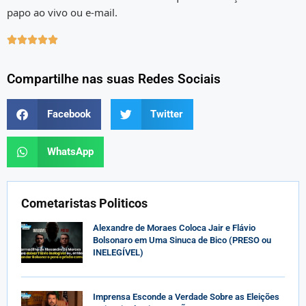
papo ao vivo ou e-mail.





Compartilhe nas suas Redes Sociais
Facebook
Twitter
WhatsApp
Cometaristas Politicos
Alexandre de Moraes Coloca Jair e Flávio
Bolsonaro em Uma Sinuca de Bico (PRESO ou
INELEGÍVEL)
Imprensa Esconde a Verdade Sobre as Eleições