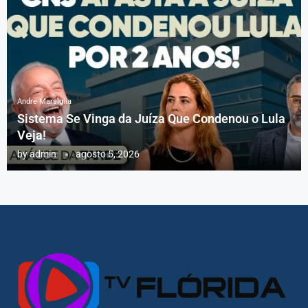
Andre Marsiglia
Sistema Se Vinga da Juíza Que Condenou o Lula
Veja!
by
admin
agosto 5, 2026