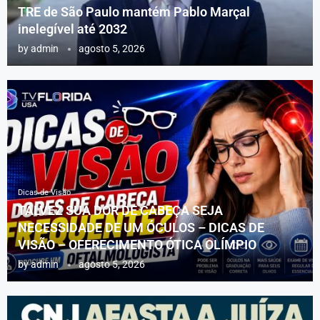
TRE de São Paulo mantém Pablo Marçal
inelegível até 2032
by
admin
agosto 5, 2026
Dicas de Visão
TALVEZ SUA DOR DE CABEÇA SEJA
NECESSIDADE DE UM ÓCULOS – DICAS DE
VISÃO – OFERECIMENTO ÓTICA OLÍMPIO
by
admin
agosto 5, 2026