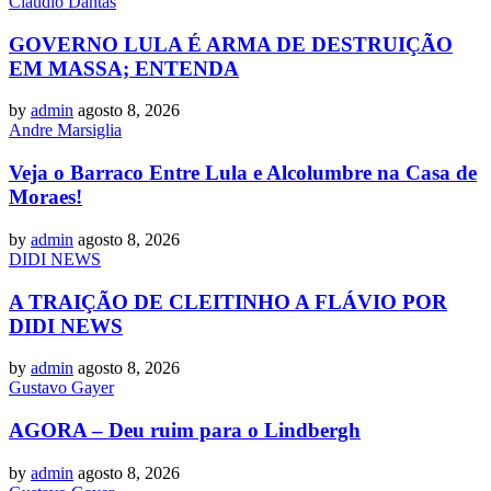
Claudio Dantas
GOVERNO LULA É ARMA DE DESTRUIÇÃO
EM MASSA; ENTENDA
by
admin
agosto 8, 2026
Andre Marsiglia
Veja o Barraco Entre Lula e Alcolumbre na Casa de
Moraes!
by
admin
agosto 8, 2026
DIDI NEWS
A TRAIÇÃO DE CLEITINHO A FLÁVIO POR
DIDI NEWS
by
admin
agosto 8, 2026
Gustavo Gayer
AGORA – Deu ruim para o Lindbergh
by
admin
agosto 8, 2026