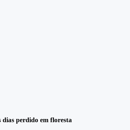
 dias perdido em floresta