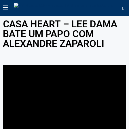
CASA HEART – LEE DAMA
BATE UM PAPO COM
ALEXANDRE ZAPAROLI