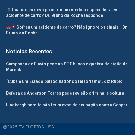
Quando eu devo procurar um médico especialista em
acidente de carro? Dr. Bruno da Rocha responde
Sofreu um acidente de carro? Não ignore os sinais… Dr
Bruno da Rocha
Noticias Recentes
Campanha de Flávio pede ao STF busca e quebra de sigilo de
Marcola
“Cuba é um Estado patrocinador do terrorismo”, diz Rubio
Defesa de Anderson Torres pede revisão criminal e soltura
Lindbergh admite não ter provas da acusação contra Gaspar
@2025 TV FLORIDA USA