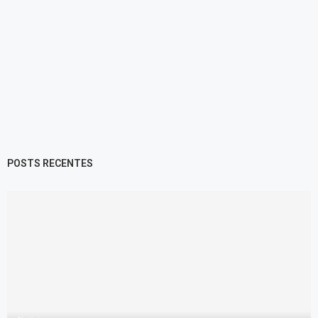
POSTS RECENTES