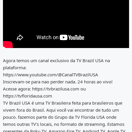
Agora temos um canal exclusivo da TV Brazil USA na
plataforma:
https://www.youtube.com/@CanalTVBrazilUSA
Inscrevam-se para nao perder nada. 24 horas ao vivo!
Acesse agora: https://tvbrazilusa.com ou
https://tvfloridausa.com
TV Brazil USA é uma TV Brasileira feita para brasileiros que
vivem fora do Brasil. Aqui você vai encontrar de tudo um
pouco. fazemos parte do Grupo da TV Florida USA onde
temos outras TV’s locais, no formato de streaming. Estamos
presentes da Roku TV, Amazon Fire TV, Android TV, Apple TV