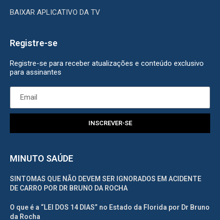
BAIXAR APLICATIVO DA TV
Registre-se
Registre-se para receber atualizações e conteúdo exclusivo
para assinantes
INSCREVER-SE
MINUTO SAÚDE
SINTOMAS QUE NÃO DEVEM SER IGNORADOS EM ACIDENTE
DE CARRO POR DR BRUNO DA ROCHA
O que é a “LEI DOS 14 DIAS” no Estado da Florida por Dr Bruno
da Rocha