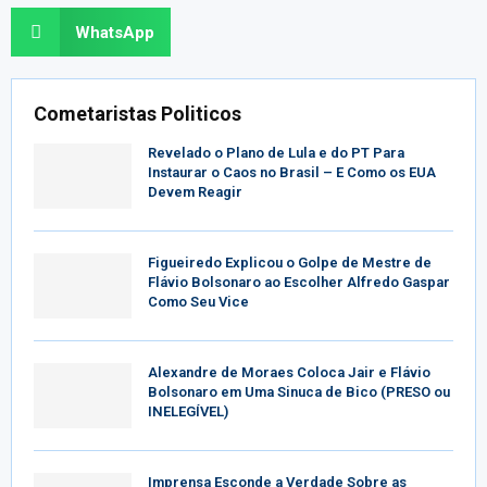
WhatsApp
Cometaristas Politicos
Revelado o Plano de Lula e do PT Para
Instaurar o Caos no Brasil – E Como os EUA
Devem Reagir
Figueiredo Explicou o Golpe de Mestre de
Flávio Bolsonaro ao Escolher Alfredo Gaspar
Como Seu Vice
Alexandre de Moraes Coloca Jair e Flávio
Bolsonaro em Uma Sinuca de Bico (PRESO ou
INELEGÍVEL)
Imprensa Esconde a Verdade Sobre as