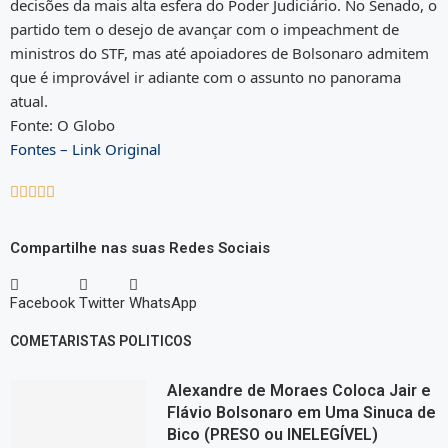
decisões da mais alta esfera do Poder Judiciário. No Senado, o
partido tem o desejo de avançar com o impeachment de
ministros do STF, mas até apoiadores de Bolsonaro admitem
que é improvável ir adiante com o assunto no panorama
atual.
Fonte: O Globo
Fontes – Link Original





Compartilhe nas suas Redes Sociais
Facebook
Twitter
WhatsApp
COMETARISTAS POLITICOS
Alexandre de Moraes Coloca Jair e
Flávio Bolsonaro em Uma Sinuca de
Bico (PRESO ou INELEGÍVEL)