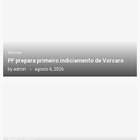
Notícias
PF prepara primeiro indiciamento de Vorcaro
by
admin
agosto 6, 2026