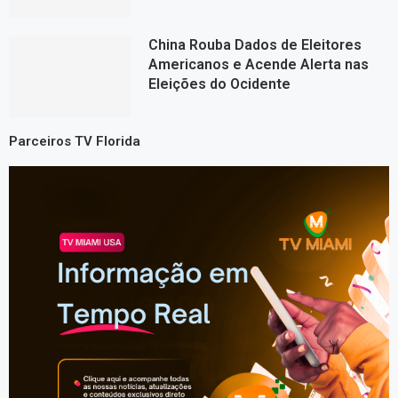
China Rouba Dados de Eleitores
Americanos e Acende Alerta nas
Eleições do Ocidente
Parceiros TV Florida