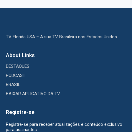
TV Florida USA – A sua TV Brasileira nos Estados Unidos
About Links
DESTAQUES
PODCAST
BRASIL
BAIXAR APLICATIVO DA TV
Registre-se
Registre-se para receber atualizações e conteúdo exclusivo
para assinantes