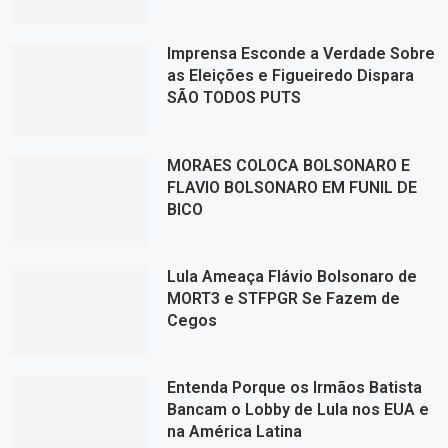
Imprensa Esconde a Verdade Sobre
as Eleições e Figueiredo Dispara
SÃO TODOS PUTS
MORAES COLOCA BOLSONARO E
FLAVIO BOLSONARO EM FUNIL DE
BICO
Lula Ameaça Flávio Bolsonaro de
MORT3 e STFPGR Se Fazem de
Cegos
Entenda Porque os Irmãos Batista
Bancam o Lobby de Lula nos EUA e
na América Latina