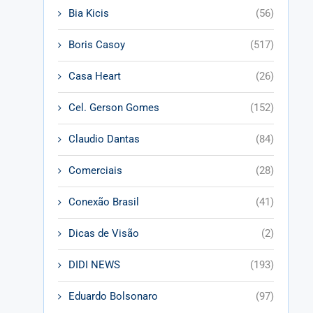
Bia Kicis
(56)
Boris Casoy
(517)
Casa Heart
(26)
Cel. Gerson Gomes
(152)
Claudio Dantas
(84)
Comerciais
(28)
Conexão Brasil
(41)
Dicas de Visão
(2)
DIDI NEWS
(193)
Eduardo Bolsonaro
(97)