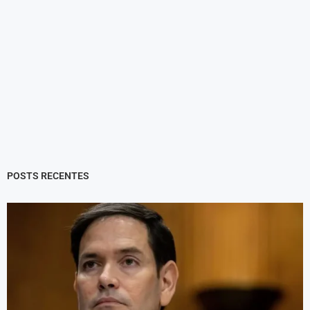
POSTS RECENTES