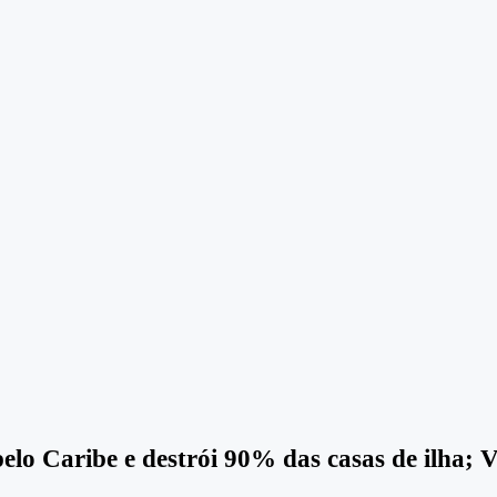
o Caribe e destrói 90% das casas de ilha