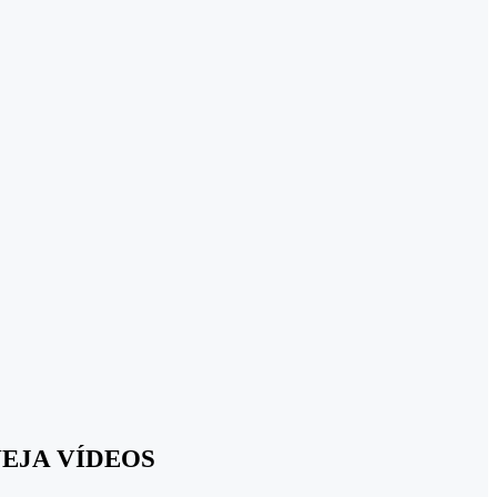
; VEJA VÍDEOS