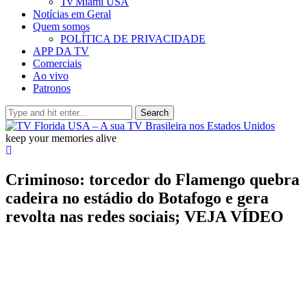
Tv Miami USA
Notícias em Geral
Quem somos
POLÍTICA DE PRIVACIDADE
APP DA TV
Comerciais
Ao vivo
Patronos
Search
keep your memories alive
Criminoso: torcedor do Flamengo quebra
cadeira no estádio do Botafogo e gera
revolta nas redes sociais; VEJA VÍDEO