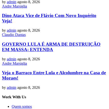
by
admin
agosto 8, 2026
Andre Marsiglia
Dino Ataca Vice de Flávio Com Novo Inquérito
Veja!
by
admin
agosto 8, 2026
Claudio Dantas
GOVERNO LULA É ARMA DE DESTRUIÇÃO
EM MASSA; ENTENDA
by
admin
agosto 8, 2026
Andre Marsiglia
Veja o Barraco Entre Lula e Alcolumbre na Casa de
Moraes!
by
admin
agosto 8, 2026
Work With Us
Quem somos