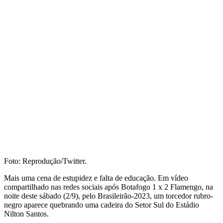
Foto: Reprodução/Twitter.
Mais uma cena de estupidez e falta de educação. Em vídeo
compartilhado nas redes sociais após Botafogo 1 x 2 Flamengo, na
noite deste sábado (2/9), pelo Brasileirão-2023, um torcedor rubro-
negro aparece quebrando uma cadeira do Setor Sul do Estádio
Nilton Santos.