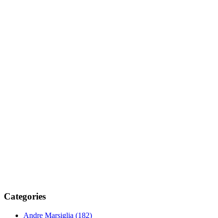
Categories
Andre Marsiglia
(182)