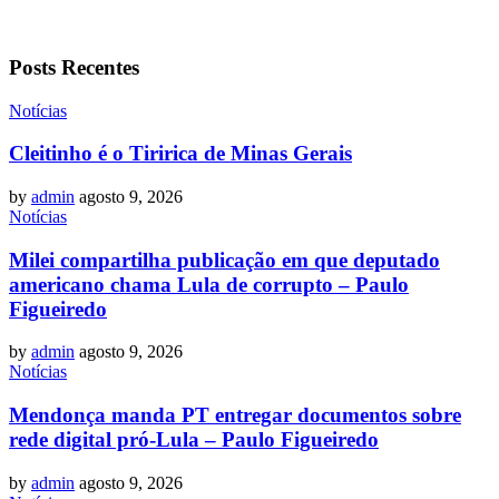
Posts Recentes
Notícias
Cleitinho é o Tiririca de Minas Gerais
by
admin
agosto 9, 2026
Notícias
Milei compartilha publicação em que deputado
americano chama Lula de corrupto – Paulo
Figueiredo
by
admin
agosto 9, 2026
Notícias
Mendonça manda PT entregar documentos sobre
rede digital pró-Lula – Paulo Figueiredo
by
admin
agosto 9, 2026