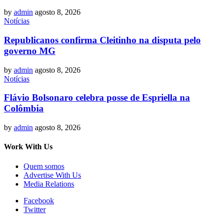
by
admin
agosto 8, 2026
Notícias
Republicanos confirma Cleitinho na disputa pelo
governo MG
by
admin
agosto 8, 2026
Notícias
Flávio Bolsonaro celebra posse de Espriella na
Colômbia
by
admin
agosto 8, 2026
Work With Us
Quem somos
Advertise With Us
Media Relations
Facebook
Twitter