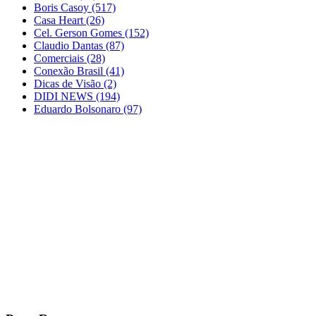
Boris Casoy
(517)
Casa Heart
(26)
Cel. Gerson Gomes
(152)
Claudio Dantas
(87)
Comerciais
(28)
Conexão Brasil
(41)
Dicas de Visão
(2)
DIDI NEWS
(194)
Eduardo Bolsonaro
(97)