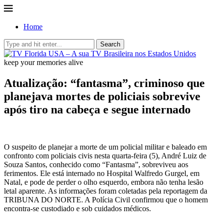
Home
Search
keep your memories alive
Atualização: “fantasma”, criminoso que
planejava mortes de policiais sobrevive
após tiro na cabeça e segue internado
O suspeito de planejar a morte de um policial militar e baleado em
confronto com policiais civis nesta quarta-feira (5), André Luiz de
Souza Santos, conhecido como “Fantasma”, sobreviveu aos
ferimentos. Ele está internado no Hospital Walfredo Gurgel, em
Natal, e pode de perder o olho esquerdo, embora não tenha lesão
letal aparente. As informações foram coletadas pela reportagem da
TRIBUNA DO NORTE. A Polícia Civil confirmou que o homem
encontra-se custodiado e sob cuidados médicos.