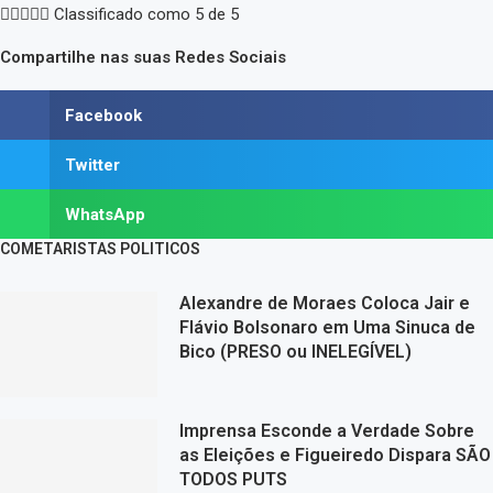





Classificado como 5 de 5
Compartilhe nas suas Redes Sociais
Facebook
Twitter
WhatsApp
COMETARISTAS POLITICOS
Alexandre de Moraes Coloca Jair e
Flávio Bolsonaro em Uma Sinuca de
Bico (PRESO ou INELEGÍVEL)
Imprensa Esconde a Verdade Sobre
as Eleições e Figueiredo Dispara SÃO
TODOS PUTS