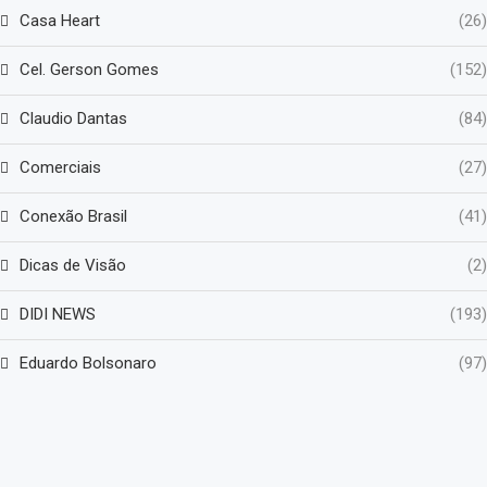
Casa Heart
(26)
Cel. Gerson Gomes
(152)
Claudio Dantas
(84)
Comerciais
(27)
Conexão Brasil
(41)
Dicas de Visão
(2)
DIDI NEWS
(193)
Eduardo Bolsonaro
(97)