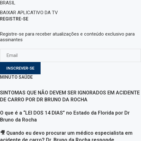
BRASIL
BAIXAR APLICATIVO DA TV
REGISTRE-SE
Registre-se para receber atualizações e conteúdo exclusivo para
assinantes
INSCREVER-SE
MINUTO SAÚDE
SINTOMAS QUE NÃO DEVEM SER IGNORADOS EM ACIDENTE
DE CARRO POR DR BRUNO DA ROCHA
O que é a “LEI DOS 14 DIAS” no Estado da Florida por Dr
Bruno da Rocha
🎥 Quando eu devo procurar um médico especialista em
acidente de carro? Dr. Bruno da Rocha responde