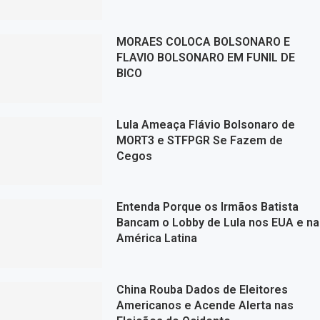
MORAES COLOCA BOLSONARO E
FLAVIO BOLSONARO EM FUNIL DE
BICO
Lula Ameaça Flávio Bolsonaro de
MORT3 e STFPGR Se Fazem de
Cegos
Entenda Porque os Irmãos Batista
Bancam o Lobby de Lula nos EUA e na
América Latina
China Rouba Dados de Eleitores
Americanos e Acende Alerta nas