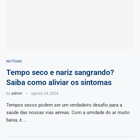
NOTÍCIAS
Tempo seco e nariz sangrando?
Saiba como aliviar os sintomas
by
admin
agosto 24, 2024
Tempos secos podem ser um verdadeiro desafio para a
saúde das nossas vias aéreas. Com a umidade do ar muito
baixa, é …