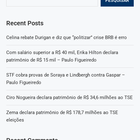
PESQUISAR
Recent Posts
Celina rebate Durigan e diz que “politizar” crise BRB é erro
Com salário superior a R$ 40 mil, Erika Hilton declara
patrimônio de R$ 15 mil – Paulo Figueiredo
STF cobra provas de Soraya e Lindbergh contra Gaspar –
Paulo Figueiredo
Ciro Nogueira declara patrimônio de R$ 34,6 milhões ao TSE
Zema declara patrimônio de R$ 178,7 milhões ao TSE
eleições