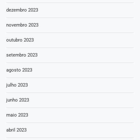
dezembro 2023
novembro 2023
outubro 2023
setembro 2023
agosto 2023
julho 2023
junho 2023
maio 2023
abril 2023