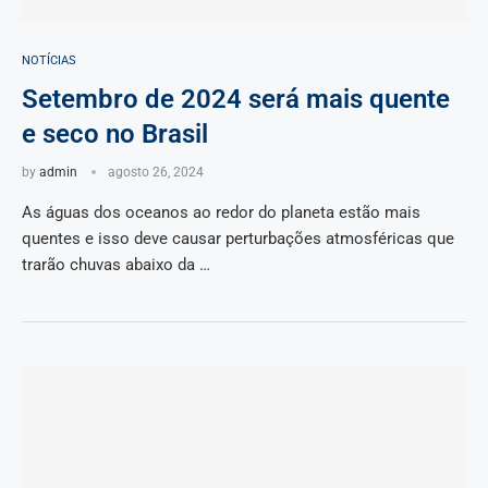
NOTÍCIAS
Setembro de 2024 será mais quente
e seco no Brasil
by
admin
agosto 26, 2024
As águas dos oceanos ao redor do planeta estão mais
quentes e isso deve causar perturbações atmosféricas que
trarão chuvas abaixo da …