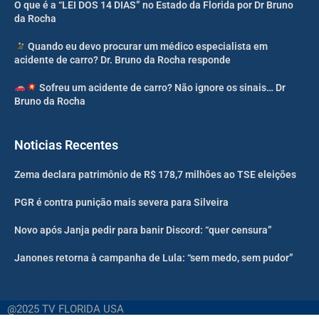
O que é a “LEI DOS 14 DIAS” no Estado da Florida por Dr Bruno
da Rocha
Quando eu devo procurar um médico especialista em
acidente de carro? Dr. Bruno da Rocha responde
Sofreu um acidente de carro? Não ignore os sinais… Dr
Bruno da Rocha
Noticias Recentes
Zema declara patrimônio de R$ 178,7 milhões ao TSE eleições
PGR é contra punição mais severa para Silveira
Novo após Janja pedir para banir Discord: “quer censura”
Janones retorna à campanha de Lula: “sem medo, sem pudor”
@2025 TV FLORIDA USA