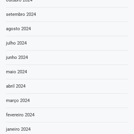
setembro 2024
agosto 2024
julho 2024
junho 2024
maio 2024
abril 2024
março 2024
fevereiro 2024
janeiro 2024