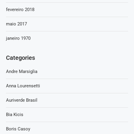
fevereiro 2018
maio 2017
janeiro 1970
Categories
Andre Marsiglia
Anna Lourensetti
Auriverde Brasil
Bia Kicis
Boris Casoy