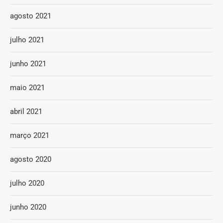
agosto 2021
julho 2021
junho 2021
maio 2021
abril 2021
março 2021
agosto 2020
julho 2020
junho 2020