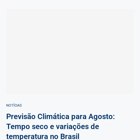
NOTÍCIAS
Previsão Climática para Agosto:
Tempo seco e variações de
temperatura no Brasil