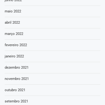
maio 2022
abril 2022
março 2022
fevereiro 2022
janeiro 2022
dezembro 2021
novembro 2021
outubro 2021
setembro 2021