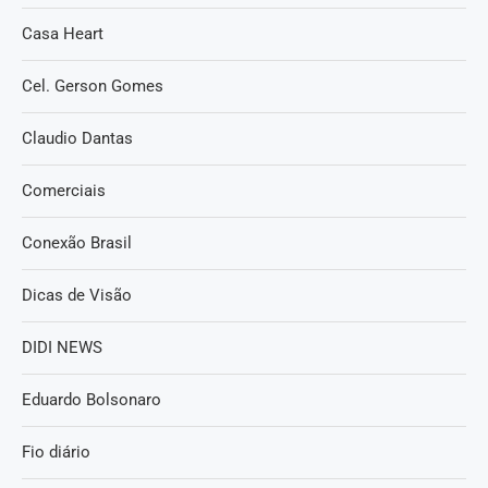
Casa Heart
Cel. Gerson Gomes
Claudio Dantas
Comerciais
Conexão Brasil
Dicas de Visão
DIDI NEWS
Eduardo Bolsonaro
Fio diário