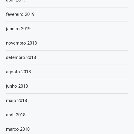
fevereiro 2019
janeiro 2019
novembro 2018
setembro 2018
agosto 2018
junho 2018
maio 2018
abril 2018
março 2018