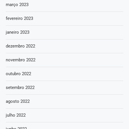
março 2023
fevereiro 2023
janeiro 2023
dezembro 2022
novembro 2022
outubro 2022
setembro 2022
agosto 2022
julho 2022
junho 2022