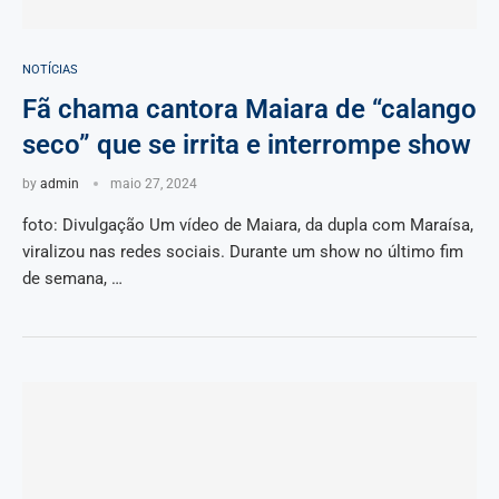
NOTÍCIAS
Fã chama cantora Maiara de “calango
seco” que se irrita e interrompe show
by
admin
maio 27, 2024
foto: Divulgação Um vídeo de Maiara, da dupla com Maraísa,
viralizou nas redes sociais. Durante um show no último fim
de semana, …