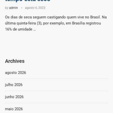
by
admin
agosto 6, 2023
Os dias de seca seguem castigando quem vive no Brasil. Na
última quinta-feira (3), por exemplo, em Brasília registrou
16% de umidade …
Archives
agosto 2026
julho 2026
junho 2026
maio 2026