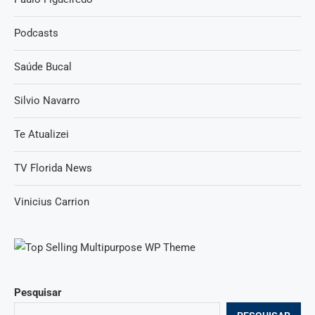
Podcasts
Saúde Bucal
Silvio Navarro
Te Atualizei
TV Florida News
Vinicius Carrion
Pesquisar