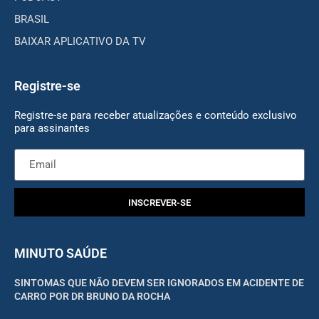
BRASIL
BAIXAR APLICATIVO DA TV
Registre-se
Registre-se para receber atualizações e conteúdo exclusivo
para assinantes
INSCREVER-SE
MINUTO SAÚDE
SINTOMAS QUE NÃO DEVEM SER IGNORADOS EM ACIDENTE DE
CARRO POR DR BRUNO DA ROCHA