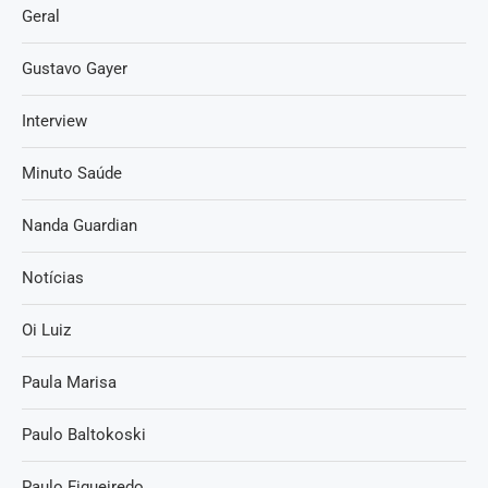
Geral
Gustavo Gayer
Interview
Minuto Saúde
Nanda Guardian
Notícias
Oi Luiz
Paula Marisa
Paulo Baltokoski
Paulo Figueiredo