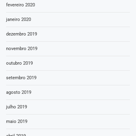
fevereiro 2020
janeiro 2020
dezembro 2019
novembro 2019
outubro 2019
setembro 2019
agosto 2019
julho 2019
maio 2019
abril 2019