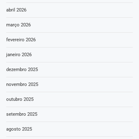
abril 2026
março 2026
fevereiro 2026
janeiro 2026
dezembro 2025
novembro 2025
outubro 2025
setembro 2025
agosto 2025