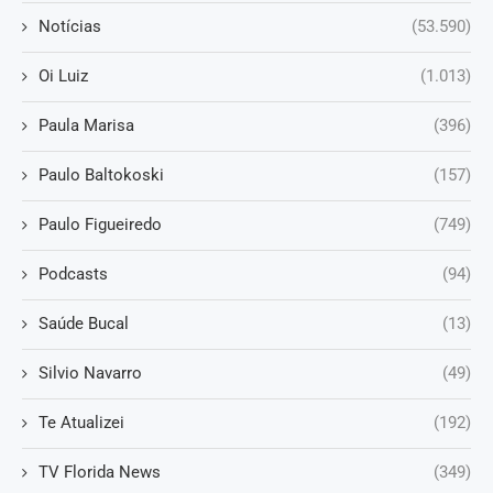
Notícias
(53.590)
Oi Luiz
(1.013)
Paula Marisa
(396)
Paulo Baltokoski
(157)
Paulo Figueiredo
(749)
Podcasts
(94)
Saúde Bucal
(13)
Silvio Navarro
(49)
Te Atualizei
(192)
TV Florida News
(349)