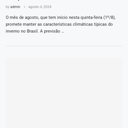
by
admin
agosto 4, 2024
O mês de agosto, que tem início nesta quinta-feira (1º/8),
promete manter as características climáticas típicas do
inverno no Brasil. A previsão …