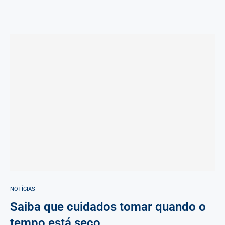
NOTÍCIAS
Saiba que cuidados tomar quando o
tempo está seco