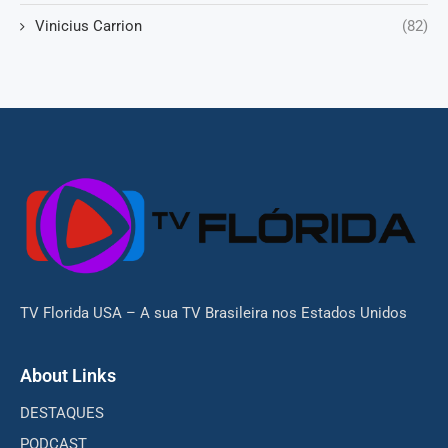
Vinicius Carrion
(82)
TV Florida USA – A sua TV Brasileira nos Estados Unidos
About Links
DESTAQUES
PODCAST