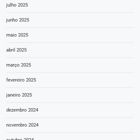
julho 2025
junho 2025
maio 2025
abril 2025
março 2025
fevereiro 2025
janeiro 2025
dezembro 2024
novembro 2024
outubro 2024