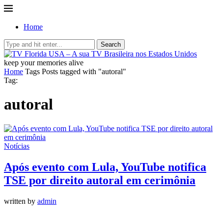
Home
Search
keep your memories alive
Home
Tags
Posts tagged with "autoral"
Tag:
autoral
Notícias
Após evento com Lula, YouTube notifica
TSE por direito autoral em cerimônia
written by
admin